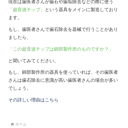
現在は歯医者さんが歯石や歯垢除去などの際に使う
「超音波チップ」
という器具をメインに製造しており
ます。
もし、歯医者さんで歯石除去を器械で行うことがあり
ましたら、
「この超音波チップは錦部製作所のものですか？」
と聞いてみてください。
もし、錦部製作所の器具を使っていれば、その歯医者
さんは歯石除去に意識が高い歯医者さんの場合が多い
でしょう。
その詳しい理由はこちら
ホーム