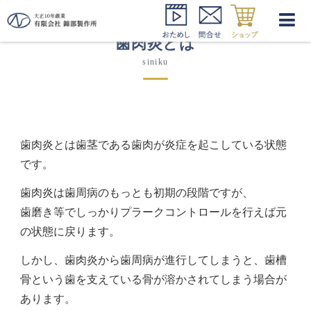
歯肉炎とは
siniku
歯肉炎とは歯茎である歯肉が炎症を起こしている状態
です。
歯肉炎は歯周病のもっとも初期の段階ですが、
歯磨き等でしっかりプラークコントロールを行えば元
の状態に戻ります。
しかし、歯肉炎から歯周病が進行してしまうと、歯槽
骨という歯を支えている骨が溶かされてしまう場合が
あります。