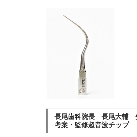
長尾歯科院長 長尾大輔
考案・監修超音波チップ