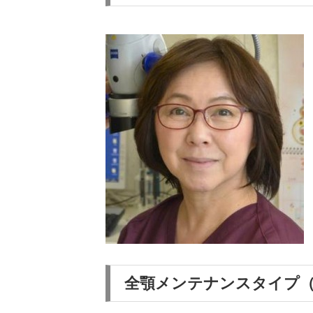
全顎メンテナンスタイプ（