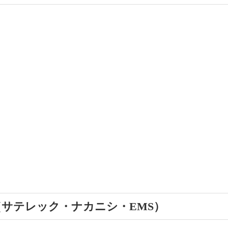
サテレック・ナカニシ・EMS）