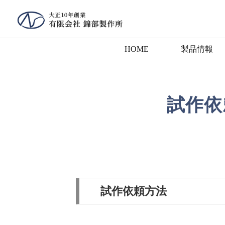
HOME
製品情報
試作依
試作依頼方法