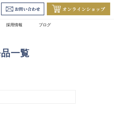
採用情報
ブログ
発品一覧