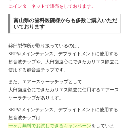
にインターネットで販売をしております。
富山県の歯科医院様からも多数ご購入いただ
いております
錦部製作所が取り扱っているのは、
SRPやメインテナンス、デブライトメントに使用する
超音波チップや、大臼歯遠心にできたカリエス除去に
使用する超音波チップです。
また、エアースケーラチップとして
大臼歯遠心にできたカリエス除去に使用するエアース
ケーラチップがあります。
SRPやメインテナンス、デブライトメントに使用する
超音波チップは
一ヶ月無料でお試しできるキャンペーン
をしていま