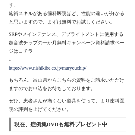
す。
施術スキルがある歯科医院ほど、性能の違いが分かる
と思いますので、まずは無料でお試しください。
SRPやメインテナンス、デブライトメントに使用する
超音波チップの一か月無料キャンペーン資料請求ペー
ジはコチラ
↓
https://www.nishikibe.co.jp/muryouchip/
もちろん、富山県からこちらの資料をご請求いただけ
ますのでお申込をお待ちしております。
ぜひ、患者さんが痛くない道具を使って、より歯科医
院の評判を上げてください。
現在、症例集DVDも無料プレゼント中