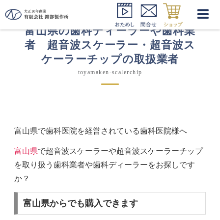
富山県の歯科ディーラーや歯科業
者 超音波スケーラー・超音波ス
ケーラーチップの取扱業者
toyamaken-scalerchip
富山県で歯科医院を経営されている歯科医院様へ
富山県
で超音波スケーラーや超音波スケーラーチップ
を取り扱う歯科業者や歯科ディーラーをお探しです
か？
富山県からでも購入できます