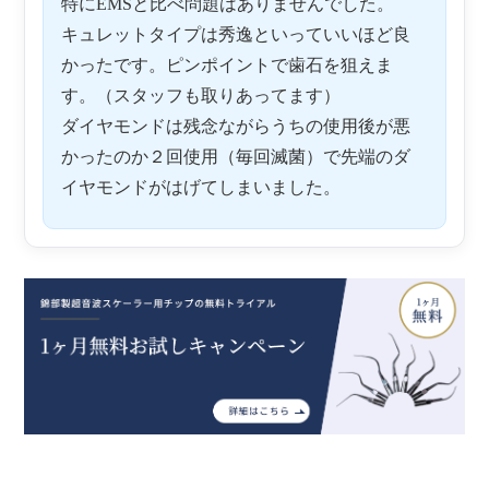
特にEMSと比べ問題はありませんでした。
キュレットタイプは秀逸といっていいほど良
かったです。ピンポイントで歯石を狙えま
す。（スタッフも取りあってます）
ダイヤモンドは残念ながらうちの使用後が悪
かったのか２回使用（毎回滅菌）で先端のダ
イヤモンドがはげてしまいました。