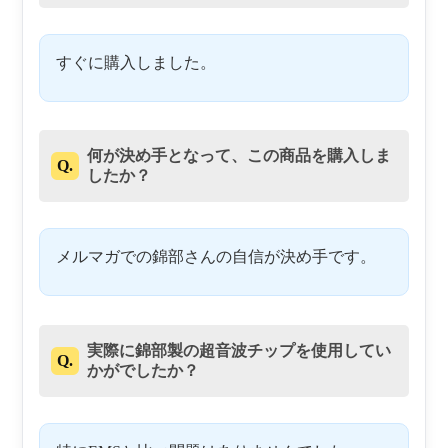
すぐに購入しました。
何が決め手となって、この商品を購入しま
Q.
したか？
メルマガでの錦部さんの自信が決め手です。
実際に錦部製の超音波チップを使用してい
Q.
かがでしたか？