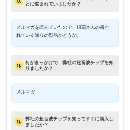
Q.
とに悩まれていましたか？
メルマガを読んでいたので、錦部さんの書か
れている通りの製品かどうか。
何がきっかけで、弊社の超音波チップを知
Q.
りましたか？
メルマガ
弊社の超音波チップを知ってすぐに購入し
Q.
ましたか？