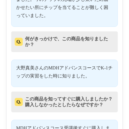
かせたい所にチップを当てることが難しく困
っていました。
何がきっかけで、この商品を知りました
Q.
か？
大野真美さんのMDHアドバンスコースでK-1チ
ップの実習をした時に知りました。
この商品を知ってすぐに購入しましたか？
Q.
購入しなかったとしたらなぜですか？
MDHアドバンスコース受講後すぐに購入しま