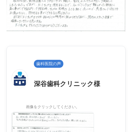
歯科医院の声
深谷歯科クリニック様
画像をクリックしてください。