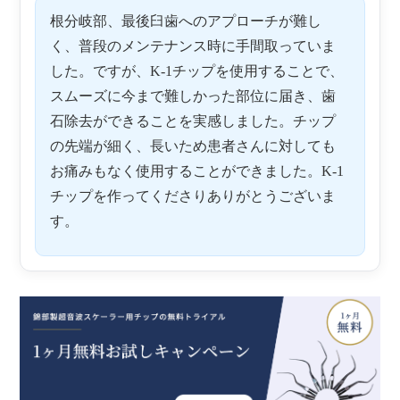
根分岐部、最後臼歯へのアプローチが難し
く、普段のメンテナンス時に手間取っていま
した。ですが、K-1チップを使用することで、
スムーズに今まで難しかった部位に届き、歯
石除去ができることを実感しました。チップ
の先端が細く、長いため患者さんに対しても
お痛みもなく使用することができました。K-1
チップを作ってくださりありがとうございま
す。