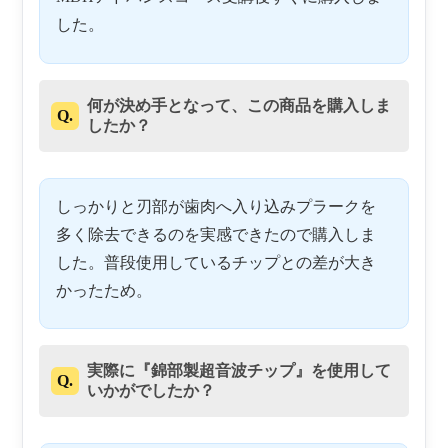
した。
何が決め手となって、この商品を購入しま
Q.
したか？
しっかりと刃部が歯肉へ入り込みプラークを
多く除去できるのを実感できたので購入しま
した。普段使用しているチップとの差が大き
かったため。
実際に『錦部製超音波チップ』を使用して
Q.
いかがでしたか？