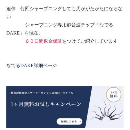
追伸 何回シャープニングしても刃ががたがたにならな
い
シャープニング専用超音波チップ「なでる
DAKE」を現在、
６０日間返金保証
をつけてご紹介しています
なでるDAKE詳細ページ