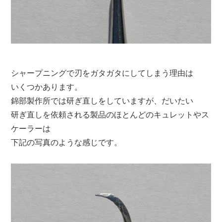
シャープニングで刃をガタガタにしてしまう理由は
いくつかあります。
錦部製作所では研ぎ直しをしていますが、だいたい
研ぎ直しを依頼される製品のほとんどのキュレットやス
ケーラーは
下記の写真のような感じです。