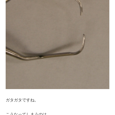
ガタガタですね。
こうなってしまうのは、