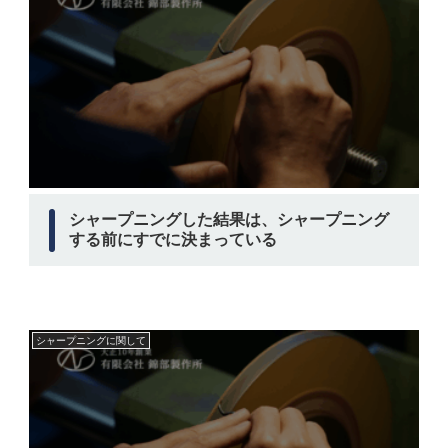
シャープニングした結果は、シャープニング
する前にすでに決まっている
シャープニングに関して