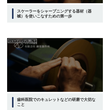
スケーラーをシャープニングする器材（器
械）を使いこなすための第一歩
シャープニングに関して
歯科医院でのキュレットなどの研磨で大切な
こと