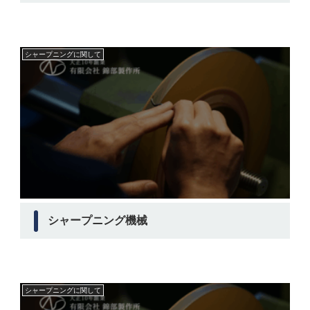
シャープニングに関して
シャープニング機械
シャープニングに関して