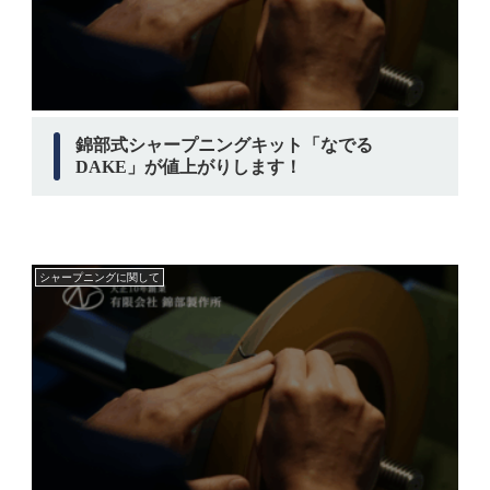
錦部式シャープニングキット「なでる
DAKE」が値上がりします！
シャープニングに関して