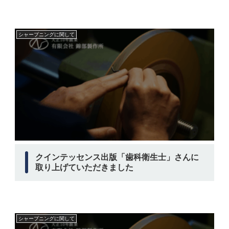
シャープニングに関して
クインテッセンス出版「歯科衛生士」さんに
取り上げていただきました
シャープニングに関して