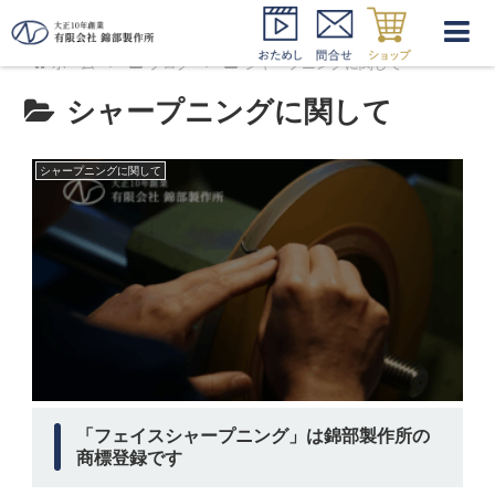
ホーム
ブログ
シャープニングに関して
シャープニングに関して
シャープニングに関して
「フェイスシャープニング」は錦部製作所の
商標登録です