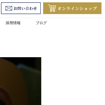
採用情報
ブログ