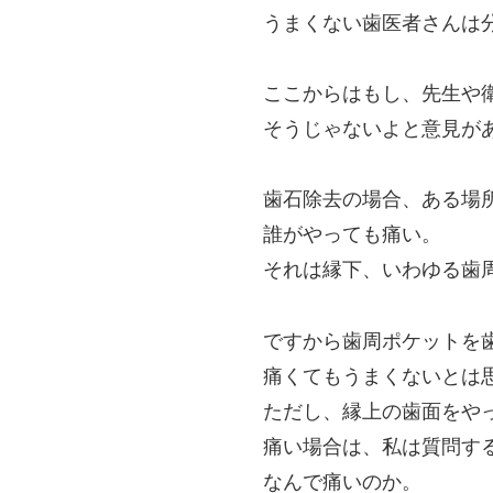
うまくない歯医者さんは
ここからはもし、先生や
そうじゃないよと意見が
歯石除去の場合、ある場
誰がやっても痛い。
それは縁下、いわゆる歯
ですから歯周ポケットを
痛くてもうまくないとは
ただし、
縁上の歯面をや
痛い場合は、私は質問す
なんで痛いのか。