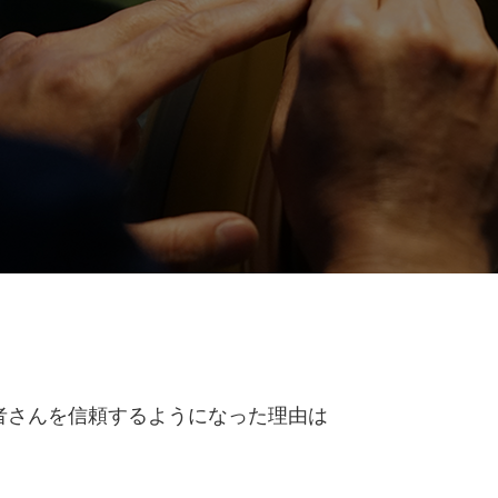
者さんを信頼するようになった理由は