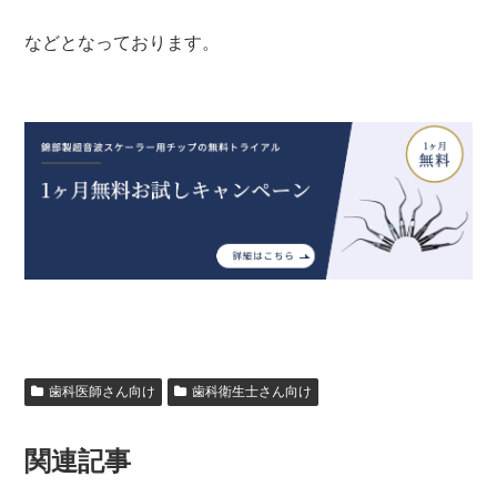
などとなっております。
歯科医師さん向け
歯科衛生士さん向け
関連記事