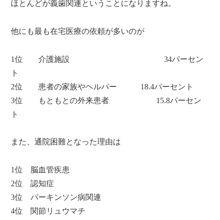
ほとんどが義歯関連ということになりますね。
他にも最も在宅医療の依頼が多いのが
1位 介護施設 34パーセン
ト
2位 患者の家族やヘルパー 18.4パーセント
3位 もともとの外来患者 15.8パーセン
ト
また、通院困難となった理由は
1位 脳血管疾患
2位 認知症
3位 パーキンソン病関連
4位 関節リュウマチ