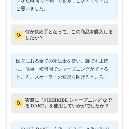
グが短時間で正確にできることがメリットだ
と思いました。
何が決め手となって、この商品を購入しま
Q.
したか？
医院におる全ての衛生士を使い、誰でも正確
に、簡単・短時間でシャープニングができる
ところ。スケーラーの変形を防げるところ。
実際に『NISHIKIBE シャープニング なで
Q.
る DAKE』を使用していかがでしたか？