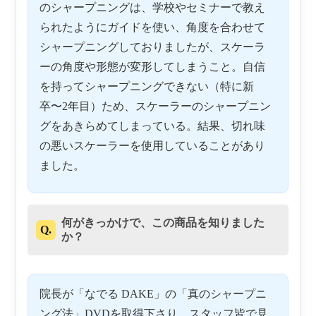
のシャープニングは、学校やセミナーで教え
られたようにガイドを使い、角度を合わせて
シャープニングしておりましたが、スケーラ
ーの角度や形態が変形してしまうこと。自信
を持ってシャープニングできない（特に新
卒〜2年目）ため、スケーラーのシャープニン
グをあきらめてしまっている。結果、切れ味
の悪いスケーラーを使用していることがあり
ました。
何がきっかけで、この商品を知りました
Q.
か？
院長が「なでる DAKE」の「真のシャープニ
ング法」DVDを取得下さり、スタッフ皆で見