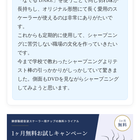
「なでる DAKE」を使うことで同じ切れ味が
長持ちし、オリジナル形態にて長く愛用のス
ケーラーが使えるのは非常にありがたいで
す。
これからも定期的に使用して、シャープニン
グに苦労しない職場の文化を作っていきたい
です。
今まで学校で教わったシャープニングよりテ
スト棒の引っかかりがしっかしていて驚きま
した。側面もDVDを見ながらシャープニング
してみようと思います。