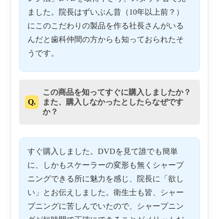
ました。院長はずいぶん昔（10年以上前？）
にこのこだわりの製品を作る社長さんがいる
んだと歯科仲間の方からも知っておられたそ
うです。
この商品を知ってすぐに購入しましたか？
Q.
また、購入しなかったとしたらなぜです
か？
すぐ購入しました。DVDを見て誰でも簡単
に、しかもスケーラーの変形も無くシャープ
ニングできる所に魅力を感じ、院長に「欲し
い」とお伝えしました。衛生士も皆、シャー
プニングに苦しんでいたので、シャープニン