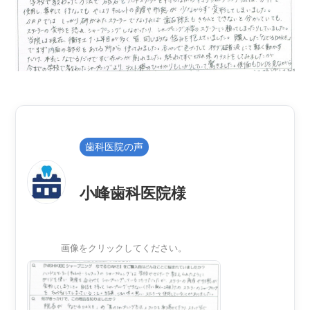
歯科医院の声
小峰歯科医院様
画像をクリックしてください。