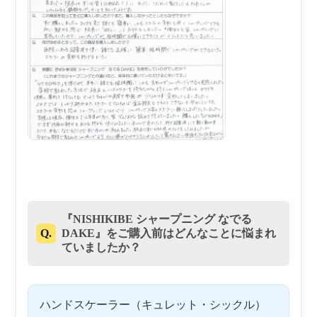
『NISHIKIBE シャープニング なでる
Q.
DAKE』をご購入前はどんなことに悩まれ
ていましたか？
ハンドスケーラー（キュレット・シックル）