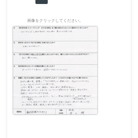
画像をクリックしてください。