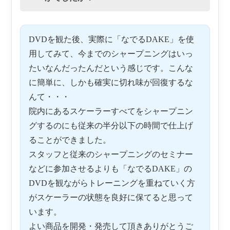
DVDを観た後、実際に「なでるDAKE」を使
用してみて、今までのシャープニングはいっ
たいなんだったんだという感じです。こんな
に簡単に、しかも確実に切れ味が回復するな
んて・・・
院内にあるスケーラーすべてをシャープニン
グするのにも従来の半分以下の時間で仕上げ
ることができました。
スタッフと従来のシャープニングのセミナー
などに参加させるよりも「なでるDAKE」の
DVDを観ながらトレーニングを重ねていく方
がスケーラーの状態を良好に保てると思って
います。
よい商品を開発・発売して頂きありがとうご