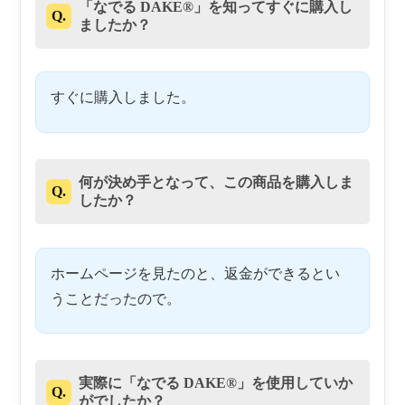
「なでる DAKE®」を知ってすぐに購入し
Q.
ましたか？
すぐに購入しました。
何が決め手となって、この商品を購入しま
Q.
したか？
ホームページを見たのと、返金ができるとい
うことだったので。
実際に「なでる DAKE®」を使用していか
Q.
がでしたか？