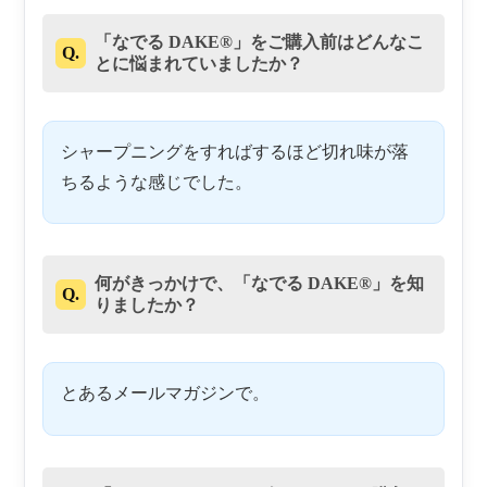
「なでる DAKE®」をご購入前はどんなこ
Q.
とに悩まれていましたか？
シャープニングをすればするほど切れ味が落
ちるような感じでした。
何がきっかけで、「なでる DAKE®」を知
Q.
りましたか？
とあるメールマガジンで。