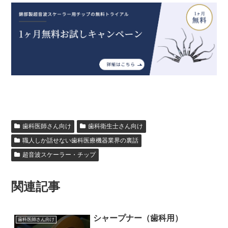
歯科医師さん向け
歯科衛生士さん向け
職人しか話せない歯科医療機器業界の裏話
超音波スケーラー・チップ
関連記事
シャープナー（歯科用）
歯科医師さん向け