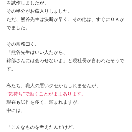
を試作しましたが、
その半分がお蔵入りしました。
ただ、熊谷先生は決断が早く、その他は、すぐにＯＫが
でました。
その常務曰く、
「熊谷先生はいい人だから、
錦部さんには会わせないよ」
と現社長が言われたそうで
す。
私たち、職人の悪いクセかもしれませんが、
”気持ち”で動くことがままあります。
現在も試作を多く、頼まれますが、
中には、
「こんなものを考えたんだけど、