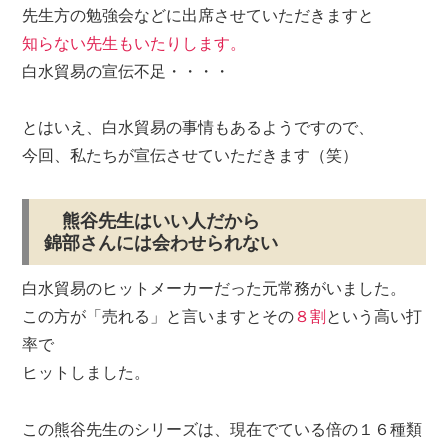
先生方の勉強会などに出席させていただきますと
知らない先生もいたりします。
白水貿易の宣伝不足・・・・
とはいえ、白水貿易の事情もあるようですので、
今回、私たちが宣伝させていただきます（笑）
熊谷先生はいい人だから
錦部さんには会わせられない
白水貿易のヒットメーカーだった元常務がいました。
この方が「売れる」と言いますとその
８割
という高い打
率で
ヒットしました。
この熊谷先生のシリーズは、現在でている倍の１６種類