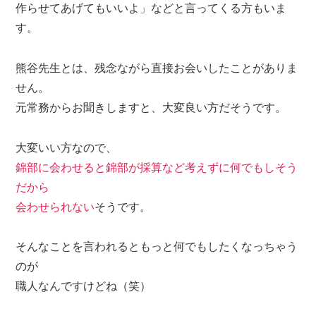
作らせてあげてもいいよ」などと言ってくる方もいま
す。
熊谷先生とは、残念ながら直接お会いしたことがありま
せん。
元常務からお聞きしますと、大変良い方だそうです。
大変いい方なので、
錦部に会わせると錦部が採算など考えずに何でもしそう
だから
会わせられない
そうです。
そんなことを言われるともっと何でもしたくなっちゃう
のが
職人なんですけどね（笑）