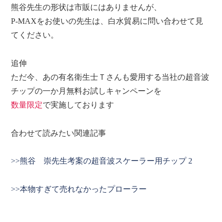
熊谷先生の形状は市販にはありませんが、
P-MAXをお使いの先生は、白水貿易に問い合わせて見
てください。
追伸
ただ今、あの有名衛生士Ｔさんも愛用する当社の超音波
チップの一か月無料お試しキャンペーンを
数量限定
で実施しております
合わせて読みたい関連記事
>>熊谷 崇先生考案の超音波スケーラー用チップ 2
>>本物すぎて売れなかったプローラー