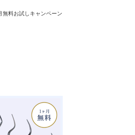
月無料お試しキャンペーン