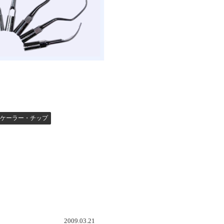
スケーラー・チップ
2009.03.21