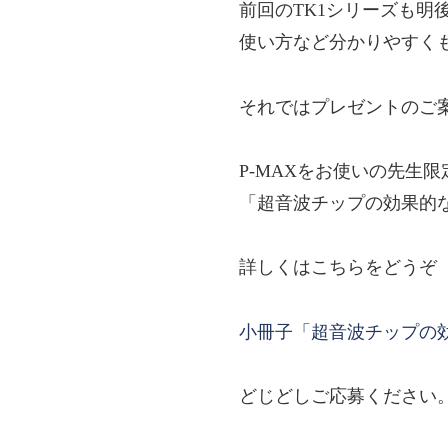
前回のTK1シリーズも明
使い方など分かりやすく
それではプレゼントのご
P-MAXをお使いの先生
「超音波チップの効果的
詳しくはこちらをどうぞ
小冊子「超音波チップの
どじどしご応募ください