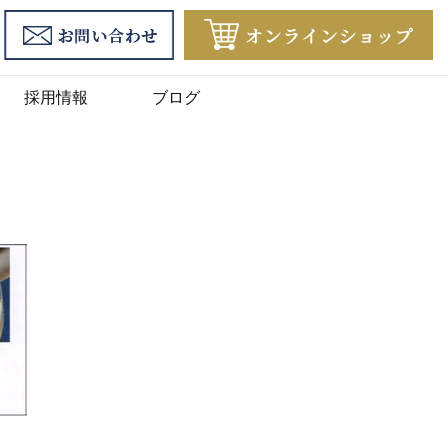
採用情報
ブログ