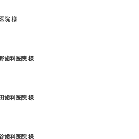
医院 様
野歯科医院 様
田歯科医院 様
谷歯科医院 様