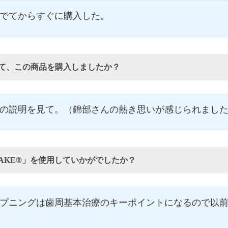
でてからすぐに購入した。
て、この商品を購入しましたか？
の説明を見て。（錦部さんの熱き思いが感じられまし
DAKE®」を使用していかがでしたか？
プニングは歯周基本治療のキーポイントになるので以