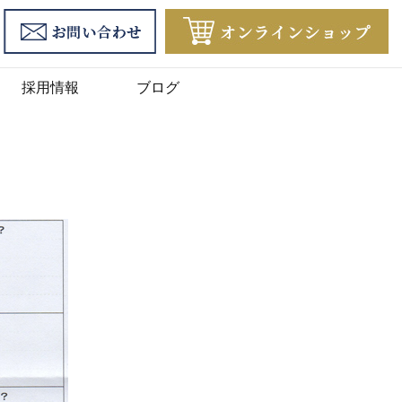
採用情報
ブログ