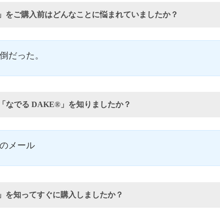
E®」をご購入前はどんなことに悩まれていましたか？
倒だった。
「なでる DAKE®」を知りましたか？
からのメール
E®」を知ってすぐに購入しましたか？