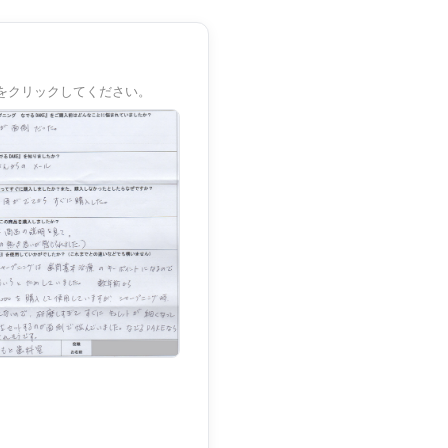
をクリックしてください。