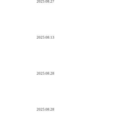
2025.08.27
2025.08.13
2025.08.28
2025.08.28