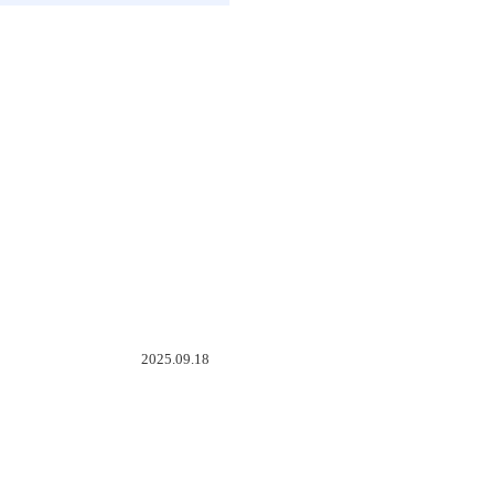
2025.09.18