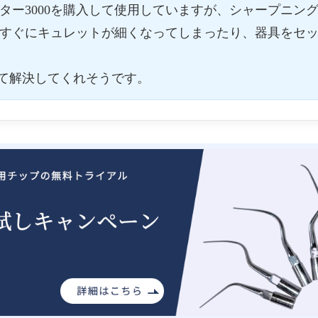
ター3000を購入して使用していますが、シャープニン
すぐにキュレットが細くなってしまったり、器具をセ
全て解決してくれそうです。