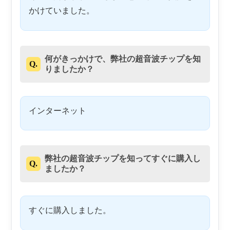
かけていました。
何がきっかけで、弊社の超音波チップを知
Q.
りましたか？
インターネット
弊社の超音波チップを知ってすぐに購入し
Q.
ましたか？
すぐに購入しました。