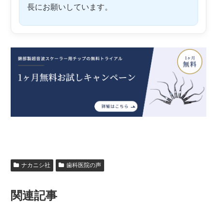
長にお願いしています。
ナカニシ社
歯科医院の声
関連記事