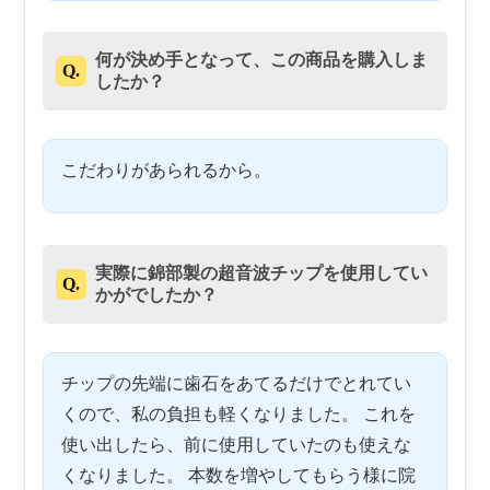
何が決め手となって、この商品を購入しま
Q.
したか？
こだわりがあられるから。
実際に錦部製の超音波チップを使用してい
Q.
かがでしたか？
チップの先端に歯石をあてるだけでとれてい
くので、私の負担も軽くなりました。 これを
使い出したら、前に使用していたのも使えな
くなりました。 本数を増やしてもらう様に院