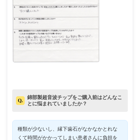
錦部製超音波チップをご購入前はどんなこ
Q.
とに悩まれていましたか？
種類が少ないし、縁下歯石がなかなかとれな
くて時間がかかってしまい患者さんに負担を