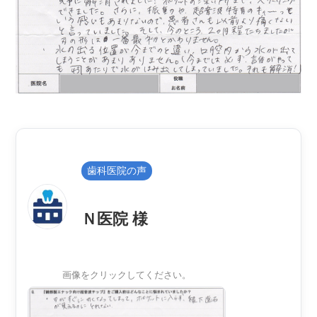
歯科医院の声
Ｎ医院 様
画像をクリックしてください。