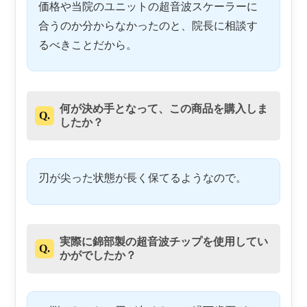
価格や当院のユニットの超音波スケーラーに
合うのか分からなかったのと、院長に相談す
るべきことだから。
何が決め手となって、この商品を購入しま
Q.
したか？
刃が尖った状態が長く保てるようなので。
実際に錦部製の超音波チップを使用してい
Q.
かがでしたか？