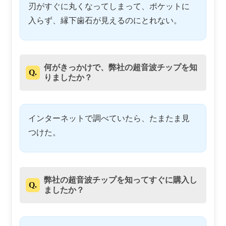
刃がすぐに丸くなってしまって、ポケットに
入らず、縁下歯石が見えるのにとれない。
何がきっかけで、弊社の超音波チップを知
Q.
りましたか？
インターネットで調べていたら、たまたま見
つけた。
弊社の超音波チップを知ってすぐに購入し
Q.
ましたか？