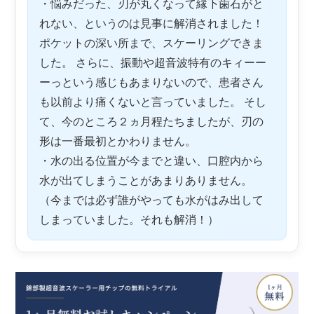
・悩みだった、刃が丸くなって縁下歯石がと
れない、というのは見事に解消されました！
ポケットの深い所まで、スケーリングできま
した。 さらに、振動や超音波特有のキィーー
ーっという感じもあまりないので、患者さん
も以前より痛くないと言っていました。 そし
て、今のところ２ヵ月程たちましたが、刃の
形は一番最初とかわりません。
・水の出る位置が今までと違い、口腔内から
水が出てしまうことがあまりありません。
（今までは必ず誰がやっても水がはみ出して
しまっていました。それも解消！）