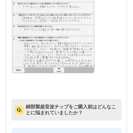
錦部製超音波チップをご購入前はどんなこ
Q.
とに悩まれていましたか？