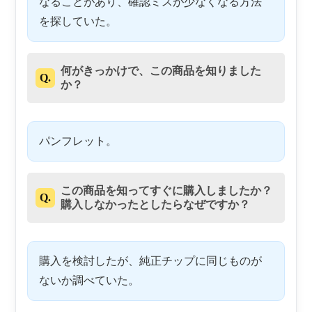
なることがあり、確認ミスが少なくなる方法
を探していた。
何がきっかけで、この商品を知りました
Q.
か？
パンフレット。
この商品を知ってすぐに購入しましたか？
Q.
購入しなかったとしたらなぜですか？
購入を検討したが、純正チップに同じものが
ないか調べていた。