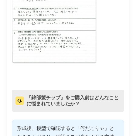
『錦部製チップ』をご購入前はどんなこと
Q.
に悩まれていましたか？
形成後、模型で確認すると「何だこりゃ」と