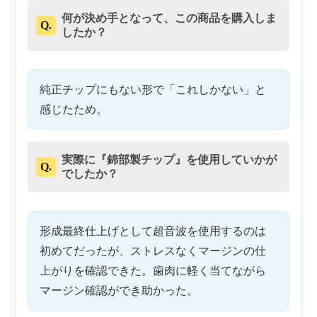
何が決め手となって、この商品を購入しま
Q.
したか？
純正チップにもない形で「これしかない」と
感じたため。
実際に『錦部製チップ』を使用していかが
Q.
でしたか？
形成最終仕上げとして超音波を使用するのは
初めてだったが、ストレスなくマージンの仕
上がりを確認できた。歯肉に軽く当てながら
マージン確認ができ助かった。