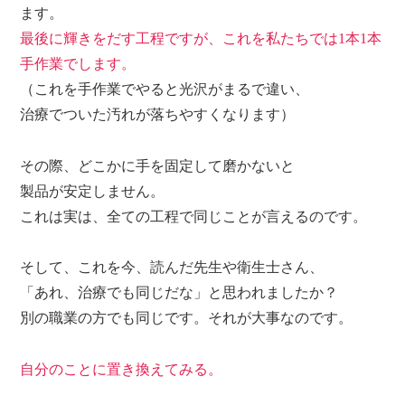
ます。
最後に輝きをだす工程ですが、これを私たちでは1本1本
手作業でします。
（これを手作業でやると光沢がまるで違い、
治療でついた汚れが落ちやすくなります）
その際、どこかに手を固定して磨かないと
製品が安定しません。
これは実は、全ての工程で同じことが言えるのです。
そして、これを今、読んだ先生や衛生士さん、
「あれ、治療でも同じだな」と思われましたか？
別の職業の方でも同じです。それが大事なのです。
自分のことに置き換えてみる。