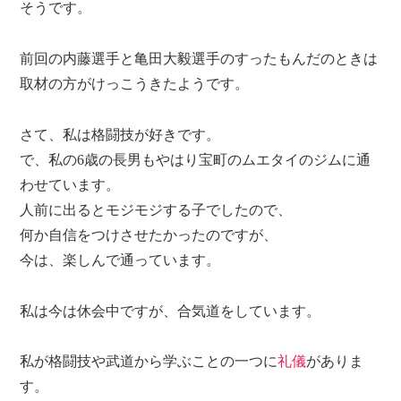
そうです。
前回の内藤選手と亀田大毅選手のすったもんだのときは
取材の方がけっこうきたようです。
さて、私は格闘技が好きです。
で、私の6歳の長男もやはり宝町のムエタイのジムに通
わせています。
人前に出るとモジモジする子でしたので、
何か自信をつけさせたかったのですが、
今は、楽しんで通っています。
私は今は休会中ですが、合気道をしています。
私が格闘技や武道から学ぶことの一つに
礼儀
がありま
す。