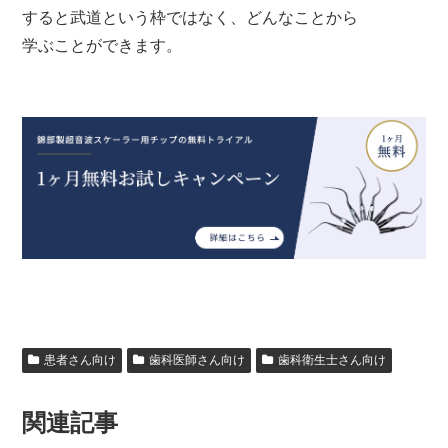
すると武道という枠ではなく、どんなことから
学ぶことができます。
患者さん向け
歯科医師さん向け
歯科衛生士さん向け
関連記事