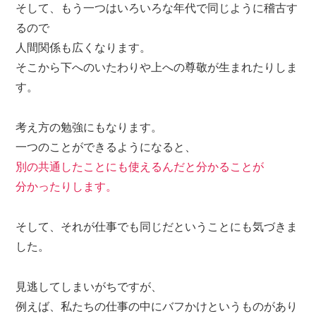
そして、もう一つはいろいろな年代で同じように稽古す
るので
人間関係も広くなります。
そこから下へのいたわりや上への尊敬が生まれたりしま
す。
考え方の勉強にもなります。
一つのことができるようになると、
別の共通したことにも使えるんだと分かることが
分かったりします。
そして、それが仕事でも同じだということにも気づきま
した。
見逃してしまいがちですが、
例えば、私たちの仕事の中にバフかけというものがあり