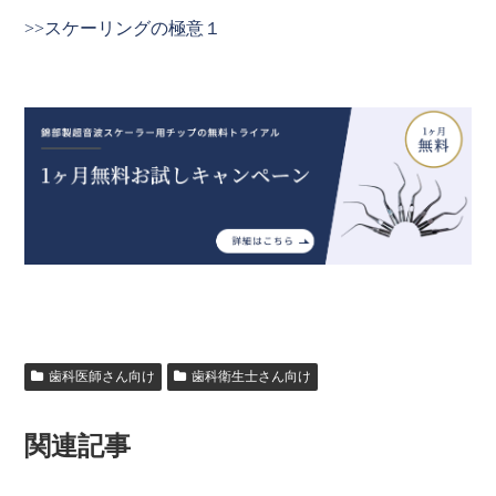
>>スケーリングの極意１
歯科医師さん向け
歯科衛生士さん向け
関連記事