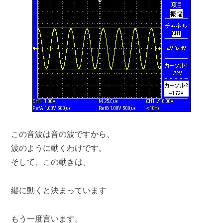
この音波は音の波ですから、
波のように動くわけです。
そして、この動きは、
縦に動くと決まっています
もう一度言います。