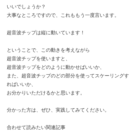
いいでしょうか？
大事なところですので、これももう一度言います。
超音波チップは縦に動いています！
ということで、この動きを考えながら
超音波チップを使いますと、
超音波チップをどのように動かせばいいか、
また、超音波チップのどの部分を使ってスケーリングす
ればいいか、
お分かりいただけるかと思います。
分かった方は、ぜひ、実践してみてください。
合わせて読みたい関連記事