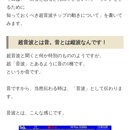
るために
知っておくべき超音波チップの動きについて」
を書いて
みます。
超音波とは音。音とは縦波なんです！
超音波と聞くと何か特別のもののようですが、
超「音波」とあるように音の1種です。
というか音です。
音ですから、当然伝わる時は、「音波」として伝わりま
す。
音波とは、こんな感じです。