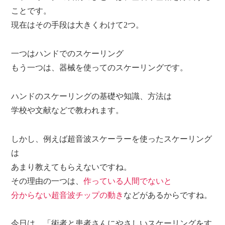
ことです。
現在はその手段は大きくわけて2つ。
一つはハンドでのスケーリング
もう一つは、器械を使ってのスケーリングです。
ハンドのスケーリングの基礎や知識、方法は
学校や文献などで教われます。
しかし、例えば超音波スケーラーを使ったスケーリング
は
あまり教えてもらえないですね。
その理由の一つは、
作っている人間でないと
分からない超音波チップの動き
などがあるからですね。
今日は
、「術者と患者さんにやさしいスケーリングをす