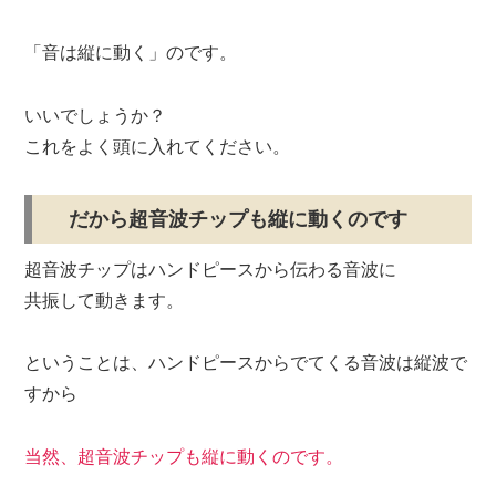
「音は縦に動く」のです。
いいでしょうか？
これをよく頭に入れてください。
だから超音波チップも縦に動くのです
超音波チップはハンドピースから伝わる音波に
共振して動きます。
ということは、ハンドピースからでてくる音波は縦波で
すから
当然、超音波チップも縦に動くのです。