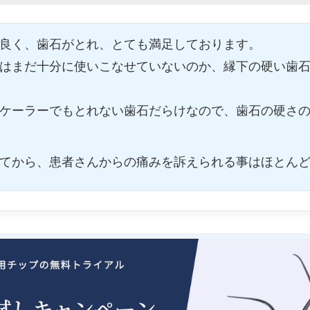
良く、歯石がとれ、とても満足しております。
はまだ十分に使いこなせていないのか、縁下の硬い歯
ケーラーでもとれない歯石だらけなので、歯石の硬さ
てから、患者さんからの痛みを訴えられる事はほとん