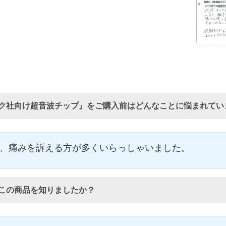
ク社向け超音波チップ』をご購入前はどんなことに悩まれてい
、痛みを訴える方が多くいらっしゃいました。
この商品を知りましたか？