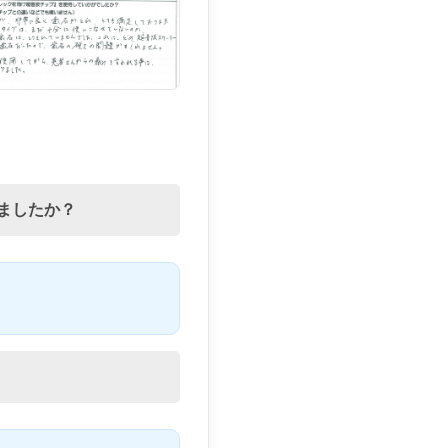
ましたか？