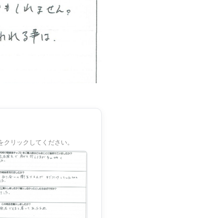
をクリックしてください。