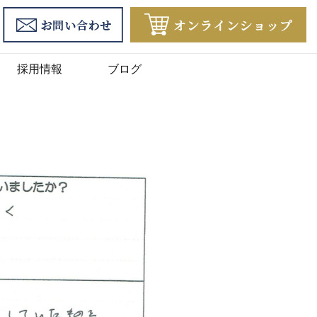
採用情報
ブログ