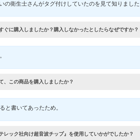
知り合いの衛生士さんがタグ付けしていたのを見て知りまし
すぐに購入しましたか？購入しなかったとしたらなぜですか？
。
て、この商品を購入しましたか？
ると書いてあったため。
テレック社向け超音波チップ』を使用していかがでしたか？