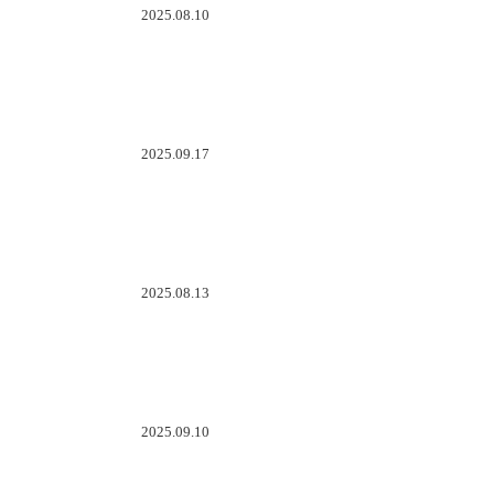
2025.08.10
2025.09.17
2025.08.13
2025.09.10