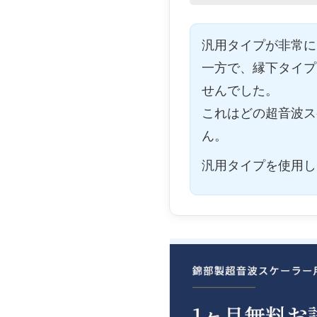
汎用タイプが非常に
一方で、縁下タイプ
せんでした。
これはどの超音波ス
ん。
汎用タイプを使用し