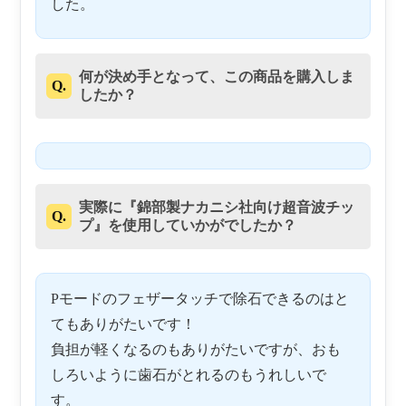
した。
何が決め手となって、この商品を購入しま
Q.
したか？
実際に『錦部製ナカニシ社向け超音波チッ
Q.
プ』を使用していかがでしたか？
Pモードのフェザータッチで除石できるのはと
てもありがたいです！
負担が軽くなるのもありがたいですが、おも
しろいように歯石がとれるのもうれしいで
す。