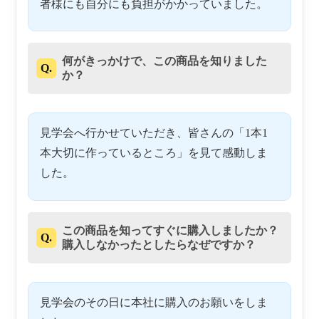
者様にも自分にも負担がかかっていました。
何がきっかけで、この商品を知りました
Q.
か？
見学会へ行かせていただき、皆さんの「1本1
本大切に作っているところ」を見て感動しま
した。
この商品を知ってすぐに購入しましたか？
Q.
購入しなかったとしたらなぜですか？
見学会のその日に本社に購入のお願いをしま