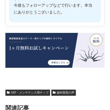
今後もフォローアップなどで行います。本当
にありがとうございました。
SRP・メンテナンス用チップ
歯科医院の声
関連記事