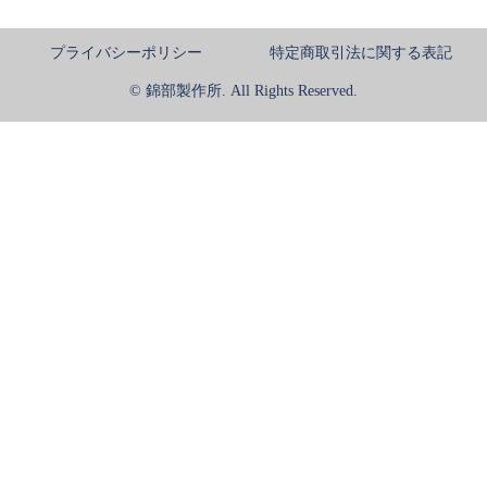
プライバシーポリシー
特定商取引法に関する表記
© 錦部製作所. All Rights Reserved.