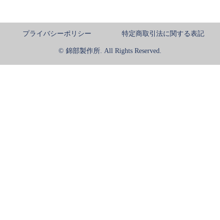
プライバシーポリシー
特定商取引法に関する表記
© 錦部製作所. All Rights Reserved.