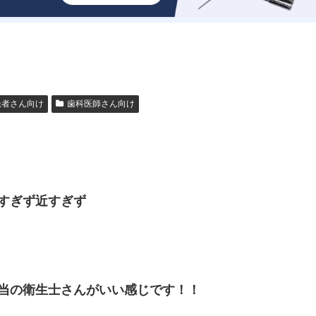
患者さん向け
歯科医師さん向け
すぎず近すぎず
当の衛生士さんがいい感じです！！