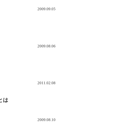
2009.09.05
2009.08.06
2011.02.08
とは
2009.08.10