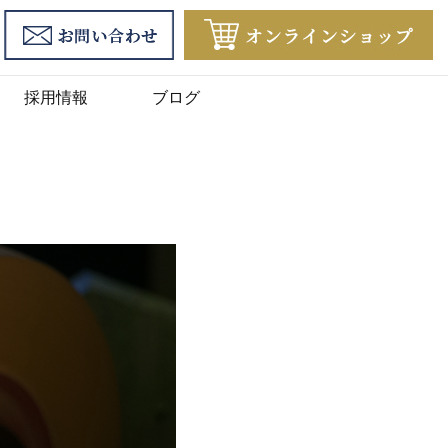
採用情報
ブログ