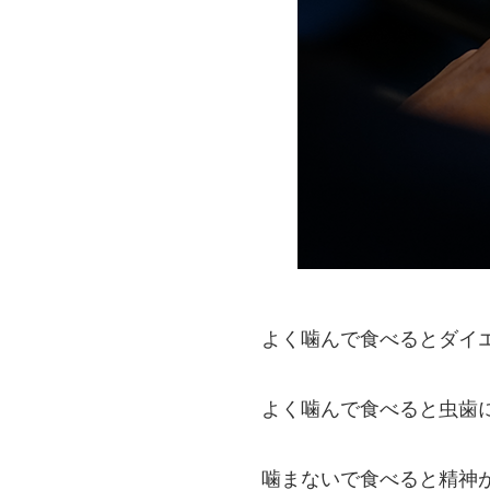
よく噛んで食べるとダイ
よく噛んで食べると虫歯
噛まないで食べると精神