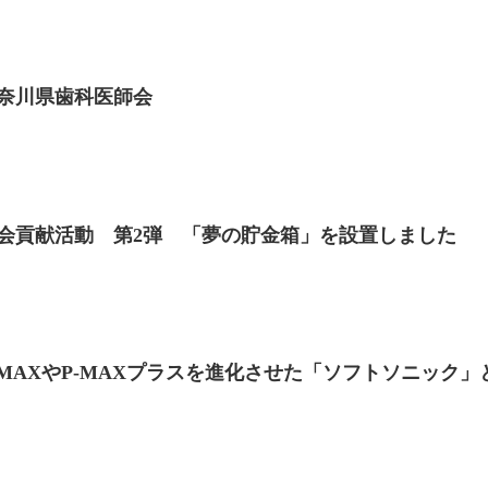
奈川県歯科医師会
会貢献活動 第2弾 「夢の貯金箱」を設置しました
-MAXやP-MAXプラスを進化させた「ソフトソニック」