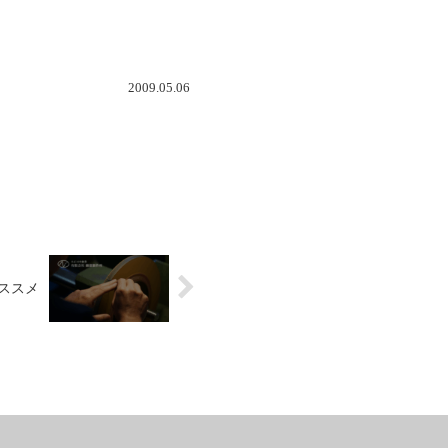
2009.05.06
ススメ