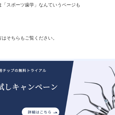
は「スポーツ歯学」なんていうページも
方はそちらもご覧ください。