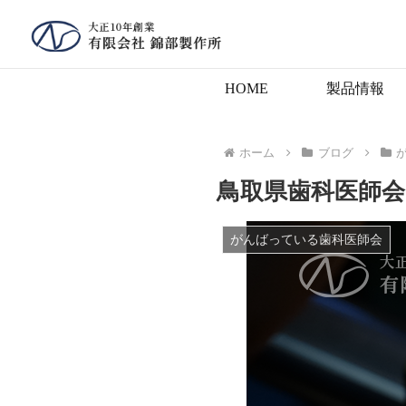
HOME
製品情報
ホーム
ブログ
鳥取県歯科医師会
がんばっている歯科医師会