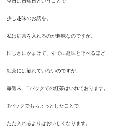
今日は日曜日ということで
少し趣味のお話を。
私は紅茶を入れるのが趣味なのですが、
忙しさにかまけて、すでに趣味と呼べるほど
紅茶には触れていないのですが、
毎週末、Tパックでの紅茶はいれております。
Tパックでもちょっとしたことで、
ただ入れるよりはおいしくなります。