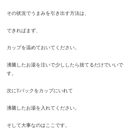
その状況でうまみを引き出す方法は、
できればまず、
カップを温めておいてください。
沸騰したお湯を注いで少ししたら捨てるだけでいいで
す。
次にTパックをカップにいれて
沸騰したお湯を入れてください。
そして大事なのはここです。