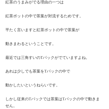
紅茶のうまみがでる理由の一つは
紅茶ポットの中で茶葉が対流するためです。
平たく言いますと紅茶ポットの中で茶葉が
動きまわるということです。
最近では三角すいのTパックがでていますよね。
あれは少しでも茶葉をTパックの中で
動かしたいというねらいです。
しかし従来のTパックでは茶葉はTパックの中で動きま
せん。