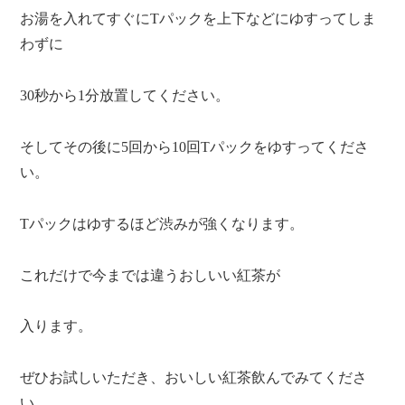
お湯を入れてすぐにTパックを上下などにゆすってしま
わずに
30秒から1分放置してください。
そしてその後に5回から10回Tパックをゆすってくださ
い。
Tパックはゆするほど渋みが強くなります。
これだけで今までは違うおしいい紅茶が
入ります。
ぜひお試しいただき、おいしい紅茶飲んでみてくださ
い。