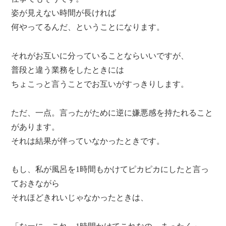
姿が見えない時間が長ければ
何やってるんだ、ということになります。
それがお互いに分っていることならいいですが、
普段と違う業務をしたときには
ちょこっと言うことでお互いがすっきりします。
ただ、一点。言ったがために逆に嫌悪感を持たれること
があります。
それは結果が伴っていなかったときです。
もし、私が風呂を1時間もかけてピカピカにしたと言っ
ておきながら
それほどきれいじゃなかったときは、