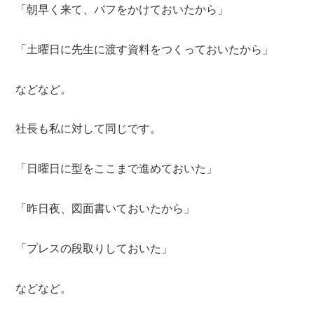
「朝早く来て、バフをかけておいたから」
「土曜日に先生に渡す資料をつくっておいたから」
などなど。
社長も私に対して同じです。
「日曜日に型をここまで進めておいた」
「昨日夜、図面書いておいたから」
「プレスの段取りしておいた」
などなど。