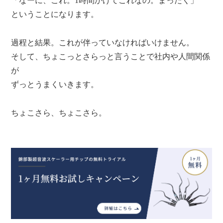
「なーに、これ。1時間かけてこれなの。まったく」
ということになります。
過程と結果。これが伴っていなければいけません。
そして、ちょこっとさらっと言うことで社内や人間関係
が
ずっとうまくいきます。
ちょこさら、ちょこさら。