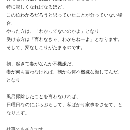
特に親しくなればなるほど、
この位わかるだろうと思っていたことが分っていない場
合、
やった方は、「わかってないのかよ」となり
受ける方は「言わなきゃ、わからねーよ」となります。
そして、変なしこりがたまるのです。
朝、起きて妻がなんか不機嫌だ。
妻が何も言わなければ、朝から何不機嫌な顔してんだ、
となり
風呂掃除したことを言わなければ、
日曜日なのにぶらぶらして、私ばかり家事をさせて、と
なります。
仕事でもそうです。