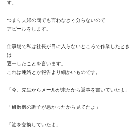
す。
つまり夫婦の間でも言わなきゃ分らないので
アピールをします。
仕事場で私は社長が目に入らないところで作業したとき
は
逐一したことを言います。
これは連絡とか報告より細かいものです。
「今、先生からメールが来たから返事を書いていたよ」
「研磨機の調子が悪かったから見てたよ」
「油を交換していたよ」