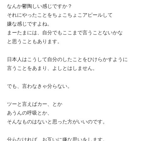
なんか鬱陶しい感じですか？
それにやったことをちょこちょこアピールして
嫌な感じですよね。
まーたまには、自分でもここまで言うことないかな
と思うこともあります。
日本人はこうして自分のしたことをひけらかすように
言うことをあまり、よしとはしません。
でも、言わなきゃ分らない。
ツーと言えばカー、とか
あうんの呼吸とか、
そんなものはないと思った方がいいのです。
分らなければ、お互いに嫌な思いをします。