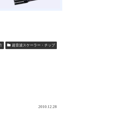
方
超音波スケーラー・チップ
2010.12.28