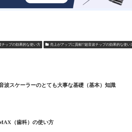
波チップの効果的な使い方
売上がアップに貢献!?超音波チップの効果的な使い
音波スケーラーのとても大事な基礎（基本）知識
-MAX（歯科）の使い方