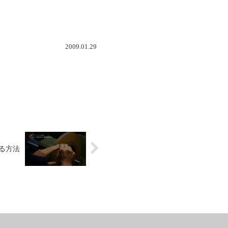
2009.01.29
る方法