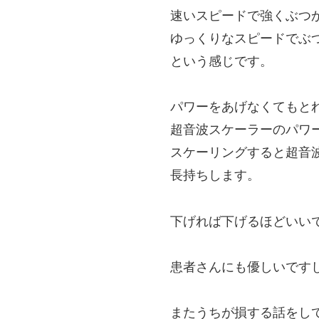
速いスピードで強くぶつ
ゆっくりなスピードでぶ
という感じです。
パワーをあげなくてもと
超音波スケーラーのパワ
スケーリングすると超音
長持ちします。
下げれば下げるほどいい
患者さんにも優しいです
またうちが損する話をし