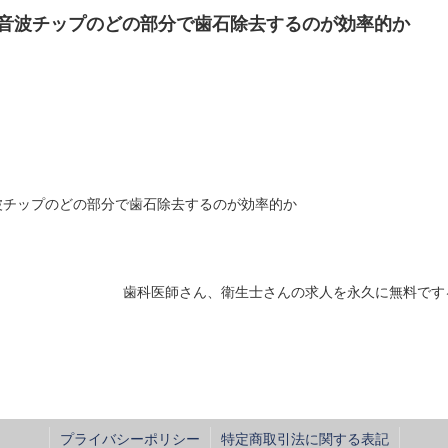
音波チップのどの部分で歯石除去するのが効率的か
波チップのどの部分で歯石除去するのが効率的か
歯科医師さん、衛生士さんの求人を永久に無料です
プライバシーポリシー
特定商取引法に関する表記