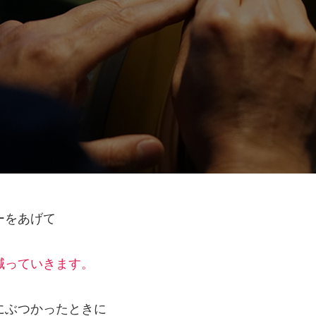
ーをあげて
減っていきます。
にぶつかったときに