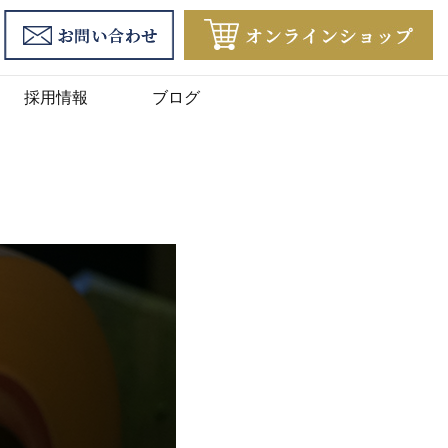
採用情報
ブログ