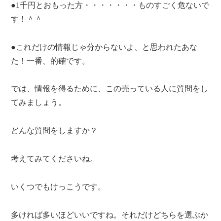
●1千円とおもった方・・・・・・・ものすごく危ないで
す！＾＾
●これだけの情報じゃ分からないよ、と思われたあな
た！一番、的確です。
では、情報を得るために、この売っている人に質問をし
てみましょう。
どんな質問をしますか？
考えてみてくださいね。
いくつでもけっこうです。
多ければ多いほどいいですね。それだけどちらを選ぶか