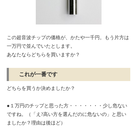
この超音波チップの価格が、かたや一千円。もう片方は
一万円で並んでいたとします。
あなたならどちらを買いますか？
これが一番です
どちらを買うか決めましたか？
●１万円のチップと思った方・・・・・・・少し危ない
ですね。（「え?高い方を選んだのに危ないの」と思い
ましたか？理由は後ほど）