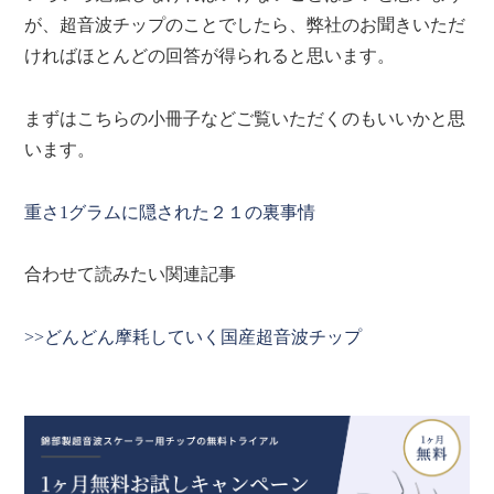
が、超音波チップのことでしたら、弊社のお聞きいただ
ければほとんどの回答が得られると思います。
まずはこちらの小冊子などご覧いただくのもいいかと思
います。
重さ1グラムに隠された２１の裏事情
合わせて読みたい関連記事
>>どんどん摩耗していく国産超音波チップ