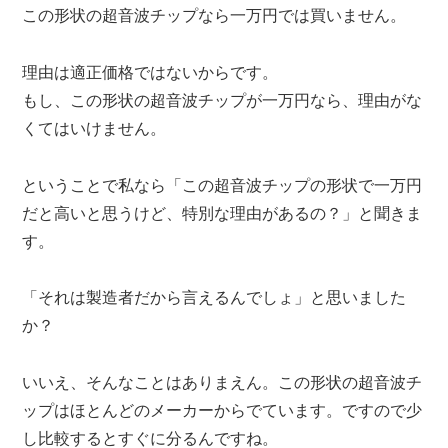
この形状の超音波チップなら一万円では買いません。
理由は適正価格ではないからです。
もし、この形状の超音波チップが一万円なら、理由がな
くてはいけません。
ということで私なら「この超音波チップの形状で一万円
だと高いと思うけど、特別な理由があるの？」と聞きま
す。
「それは製造者だから言えるんでしょ」と思いました
か？
いいえ、そんなことはありまえん。この形状の超音波チ
ップはほとんどのメーカーからでています。ですので少
し比較するとすぐに分るんですね。