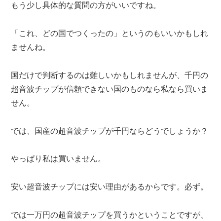
もう少し具体的な質問の方がいいですね。
「これ、どの国でつくったの」というのもいいかもしれ
ませんね。
国だけで判断するのは難しいかもしれませんが、千円の
超音波チップが信頼できない国のものなら私なら買いま
せん。
では、国産の超音波チップが千円ならどうでしょうか？
やっぱり私は買いません。
安い超音波チップには安い理由があるからです。必ず。
では一万円の超音波チップを買うかということですが、