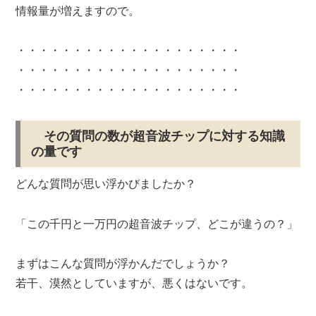
情報量が増えますので。
・・・・・・・・・・・・・・・・・・・・
・・・・・・・・・・・・・・・・・・・・
・・・・・・・・・・・・・・・・・・・・
その質問の数が超音波チップに対する知識
の量です
どんな質問が思い浮かびましたか？
「この千円と一万円の超音波チップ、どこが違うの？」
まずはこんな質問が浮かんだでしょうか？
若干、漠然としていますが、悪くはないです。