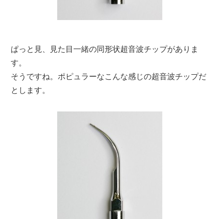
ぱっと見、見た目一緒の同形状超音波チップがありま
す。
そうですね。ポピュラーなこんな感じの超音波チップだ
とします。