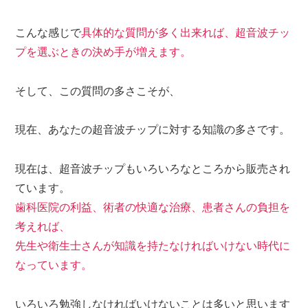
こんな感じで
具体的な質問が多く出来れば、超音波チッ
プを選ぶときの決め手が増えます。
そして、この質問の多さこそが、
現在、あなたの超音波チップに対する知識の多さです。
現在は、超音波チップもいろいろなところから販売され
ています。
歯科医院の利益、術者の快適な治療、患者さんの負担を
考えれば、
先生や衛生士さんが知識を持たなければいけない時代に
なっています。
いろいろ勉強しなければいけないことは多いと思います