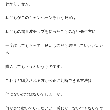
わかりません。
私どもがこのキャンペーンを行う趣旨は
私どもの超音波チップを使ったことのない先生方に
一度試してもらって、良いものだと納得していただいた
ら
購入してもらうというものです。
これほど購入される方が公正に判断できる方法は
他にないのではないでしょうか。
何か裏で動いているなという感じがしないでもないです