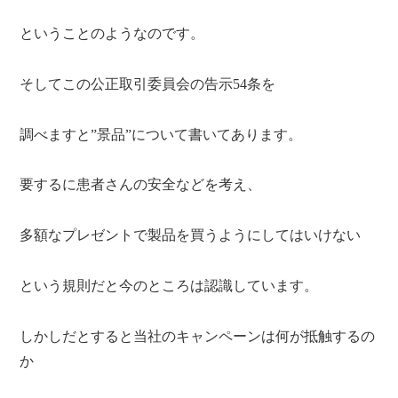
ということのようなのです。
そしてこの公正取引委員会の告示54条を
調べますと”景品”について書いてあります。
要するに患者さんの安全などを考え、
多額なプレゼントで製品を買うようにしてはいけない
という規則だと今のところは認識しています。
しかしだとすると当社のキャンペーンは何が抵触するの
か