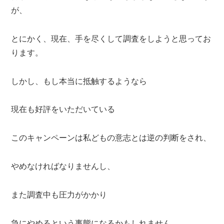
が、
とにかく、現在、手を尽くして調査をしようと思ってお
ります。
しかし、もし本当に抵触するようなら
現在も好評をいただいている
このキャンペーンは私どもの意志とは逆の判断をされ、
やめなければなりませんし、
また調査中も圧力がかかり
急にやめるという事態になるかもしれません。