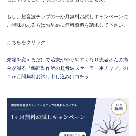
もし、超音波チップの一か月無料お試しキャンペーンに
ご興味のある方はお早めに無料資料を請求して下さい。
こちらをクリック
先端を変えるだけで治療がやりやすくなり患者さんの痛
みが減る『錦部製作所の超音波スケーラー用チップ』の
１か月間無料お試し申し込みはコチラ