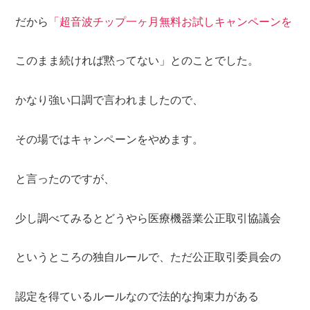
だから
「超音波チップ一ヶ月無料お試しキャンペーンを
このまま続ければ黙ってない」とのことでした。
かなり強い口調で言われましたので、
その場ではキャンペーンをやめます。
と言ったのですが、
少し調べてみるとどうやら医療機器業公正取引協議会
というところの独自ルールで、ただ公正取引委員会の
認定を得ているルールなので法的な拘束力がある