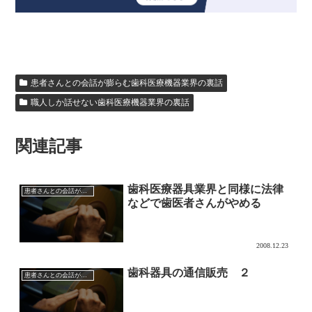
患者さんとの会話が膨らむ歯科医療機器業界の裏話
職人しか話せない歯科医療機器業界の裏話
関連記事
歯科医療器具業界と同様に法律
患者さんとの会話が膨らむ歯科医療機器業界の裏話
などで歯医者さんがやめる
2008.12.23
歯科器具の通信販売 ２
患者さんとの会話が膨らむ歯科医療機器業界の裏話