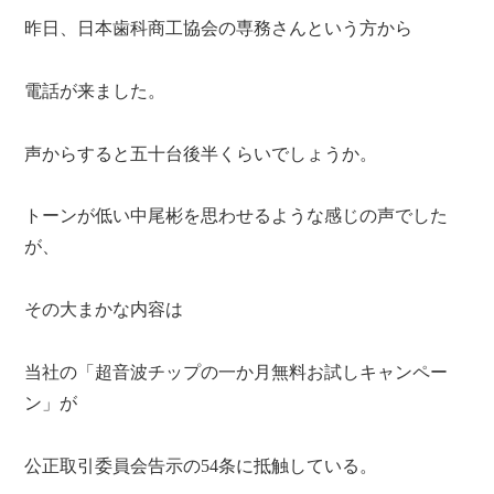
昨日、日本歯科商工協会の専務さんという方から
電話が来ました。
声からすると五十台後半くらいでしょうか。
トーンが低い中尾彬を思わせるような感じの声でした
が、
その大まかな内容は
当社の「超音波チップの一か月無料お試しキャンペー
ン」が
公正取引委員会告示の54条に抵触している。