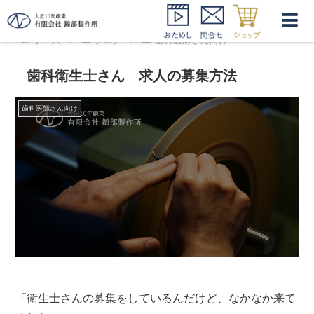
ホーム
ブログ
歯科医師さん向け
歯科衛生士さん 求人の募集方法
歯科医師さん向け
「衛生士さんの募集をしているんだけど、なかなか来て