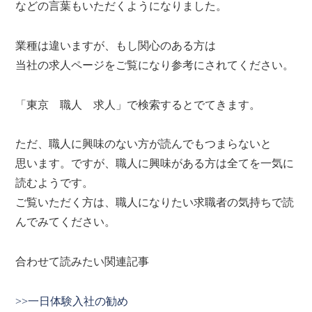
などの言葉もいただくようになりました。
業種は違いますが、もし関心のある方は
当社の求人ページをご覧になり参考にされてください。
「東京 職人 求人」で検索するとでてきます。
ただ、職人に興味のない方が読んでもつまらないと
思います。ですが、職人に興味がある方は全てを一気に
読むようです。
ご覧いただく方は、職人になりたい求職者の気持ちで読
んでみてください。
合わせて読みたい関連記事
>>一日体験入社の勧め