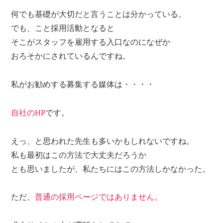
何でも基礎が大切だと言うことは分かっている。
でも、こと採用活動となると
そこがスタッフを雇用する入口なのになぜか
おろそかにされているんですね。
私がお勧めする募集する媒体は・・・・
自社のHP
です。
えっ、と思われた先生も多いかもしれないですね。
私も最初はこの方法で大丈夫だろうか
とも思いましたが、私たちにはこの方法しかなかった。
ただ、
普通の採用ページではありません。