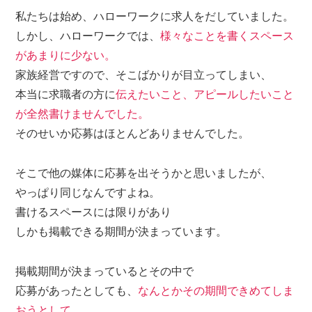
私たちは始め、ハローワークに求人をだしていました。
しかし、ハローワークでは、
様々なことを書くスペース
があまりに少ない。
家族経営ですので、そこばかりが目立ってしまい、
本当に求職者の方に
伝えたいこと、アピールしたいこと
が全然書けませんでした。
そのせいか応募はほとんどありませんでした。
そこで他の媒体に応募を出そうかと思いましたが、
やっぱり同じなんですよね。
書けるスペースには限りがあり
しかも掲載できる期間が決まっています。
掲載期間が決まっているとその中で
応募があったとしても、
なんとかその期間できめてしま
おうとして