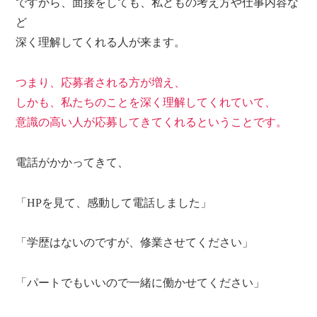
ですから、面接をしても、私どもの考え方や仕事内容な
ど
深く理解してくれる人が来ます。
つまり、応募者される方が増え、
しかも、私たちのことを深く理解してくれていて、
意識の高い人が応募してきてくれるということです。
電話がかかってきて、
「HPを見て、感動して電話しました」
「学歴はないのですが、修業させてください」
「パートでもいいので一緒に働かせてください」