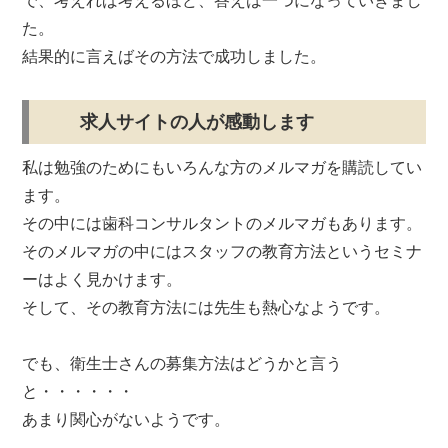
で、考えれば考えるほど、答えは一つになっていきまし
た。
結果的に言えばその方法で成功しました。
求人サイトの人が感動します
私は勉強のためにもいろんな方のメルマガを購読してい
ます。
その中には歯科コンサルタントのメルマガもあります。
そのメルマガの中にはスタッフの教育方法というセミナ
ーはよく見かけます。
そして、その教育方法には先生も熱心なようです。
でも、衛生士さんの募集方法はどうかと言う
と・・・・・・
あまり関心がないようです。