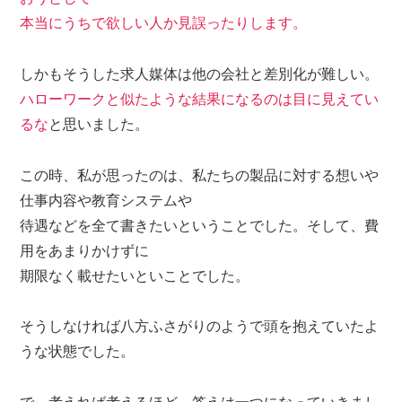
本当にうちで欲しい人か見誤ったりします。
しかもそうした求人媒体は
他の会社と差別化が難しい。
ハローワークと似たような結果になるのは目に見えてい
るな
と思いました。
この時、私が思ったのは、私たちの製品に対する想いや
仕事内容や教育システムや
待遇などを全て書きたいということでした。そして、費
用をあまりかけずに
期限なく載せたいといことでした。
そうしなければ八方ふさがりのようで頭を抱えていたよ
うな状態でした。