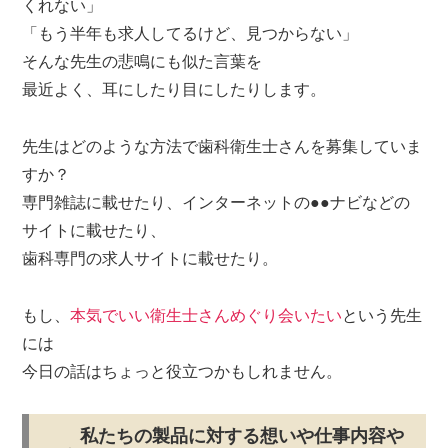
くれない」
「もう半年も求人してるけど、見つからない」
そんな先生の悲鳴にも似た言葉を
最近よく、耳にしたり目にしたりします。
先生はどのような方法で歯科衛生士さんを募集していま
すか？
専門雑誌に載せたり、インターネットの●●ナビなどの
サイトに載せたり、
歯科専門の求人サイトに載せたり。
もし、
本気でいい衛生士さんめぐり会いたい
という先生
には
今日の話はちょっと役立つかもしれません。
私たちの製品に対する想いや仕事内容や