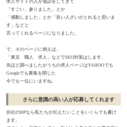
求人サイトの人が電話をしてきて
「すごい、参りました」とか
「感動しました」とか「良い人ざいがとれると思いま
す」などと
言ってくれるページになりました。
で、そのページに例えば、
「東京 職人 求人」などでSEO対策はします。
先ほど調べましたがうちの求人ページはYAHOOでも
Googleでも募集を閉じた
今でも一位にいますね。
さらに意識の高い人が応募してくれます
自社のHPなら私たちが伝えたいことをいくらでも書け
ます。