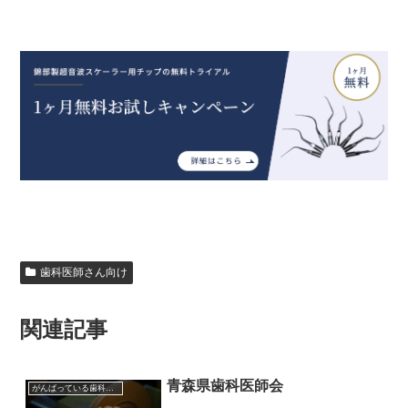
歯科医師さん向け
関連記事
青森県歯科医師会
がんばっている歯科医師会