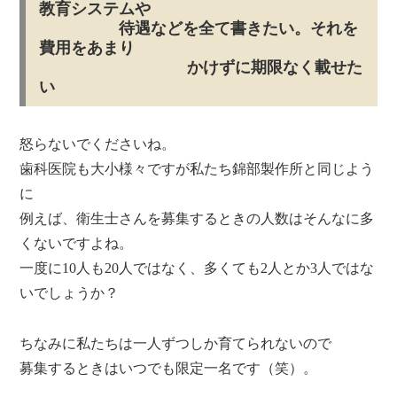
教育システムや
待遇などを全て書きたい。それを
費用をあまり
かけずに期限なく載せた
い
怒らないでくださいね。
歯科医院も大小様々ですが私たち錦部製作所と同じよう
に
例えば、衛生士さんを募集するときの人数はそんなに多
くないですよね。
一度に10人も20人ではなく、多くても2人とか3人ではな
いでしょうか？
ちなみに私たちは一人ずつしか育てられないので
募集するときはいつでも限定一名です（笑）。