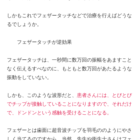
しかもこれでフェザータッチなどで治療を行えばどうな
るでしょうか。
フェザータッチが逆効果
フェザータッチは、一秒間に数万回の振幅をあますこと
なく伝えるすべなのに、もともと数万回があたるような
振動をしていない。
しかも、このような波形だと、
患者さんには、とびとび
でチップが接触していることになりますので、それだけ
で、ドンドンという感触を受けることになる。
フェザーとは歯面に超音波チップを羽毛ののようにやさ
しく当てるのですから、当然、先生や衛生士さんはフェ