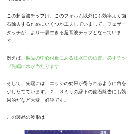
この超音波チップは、このフォルム以外にも効率よく歯
石除去するためにいくつか工夫していまして、フェザー
タッチが、より一層生きる超音波チップとなっていま
す。
例えば、
製品の中心付近にある注水口の位置。必ずチッ
プ先端に水が当たります
そして、先端には、エッジの効果が得られるように角を
少したてています。２．３ミリの縁下の歯石除去にも効
果的だなど大変、好評です。
この製品の波形は