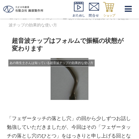
ホーム
ブログ
あの衛生士さんは知っている超音
波チップの効果的な使い方
超音波チップはフォルムで振幅の状態が
変わります
あの衛生士さんは知っている超音波チップの効果的な使い方
「フェザータッチの落とし穴」の回から少しずつお話し
勉強していただきましたが、今回はその
「フェザータッ
チの落とし穴のひとつ」
をはっきりと申し上げる回とな