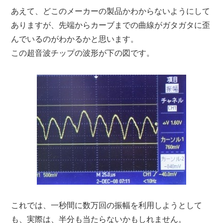
あえて、どこのメーカーの製品かわからないようにして
ありますが、先端からカーブまでの曲線がガタガタに歪
んでいるのがわかるかと思います。
この超音波チップの波形が下の図です。
これでは、一秒間に数万回の振幅を利用しようとして
も、実際は、半分も当たらないかもしれません。