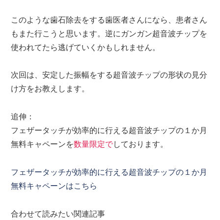
このような歯石除去をする歯医者さんになら、患者さん
もまた行こうと思います。逆にガンガン超音波チップを
使われてたら逃げていくかもしれません。
次回は、安定した振幅をする超音波チップの形状の見分
け方をお教えします。
追伸：
フェザータッチが効率的に行える超音波チップの１か月
無料キャペーンを
数量限定で
しております。
フェザータッチが効率的に行える超音波チップの１か月
無料キャペーンはこちら
合わせて読みたい関連記事