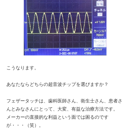
こうなります。
あなたならどちらの超音波チップを選びますか？
フェザータッチは、歯科医師さん、衛生士さん、患者さ
んとみなさんにとって、大変、有益な治療方法です。
メーカーの直接的な利益という面では困るのです
が・・・（笑）。