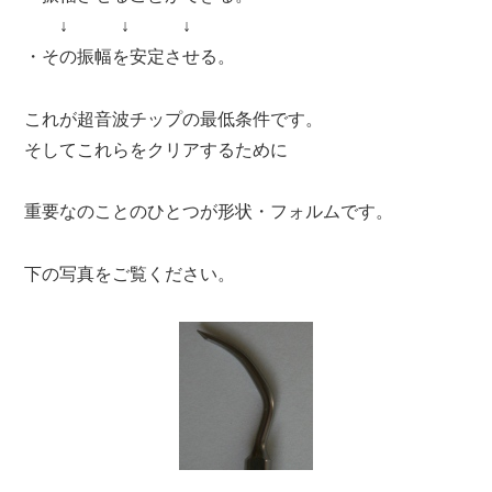
↓ ↓ ↓
・その振幅を安定させる。
これが超音波チップの最低条件です。
そしてこれらをクリアするために
重要なのことのひとつが
形状・フォルム
です。
下の写真をご覧ください。