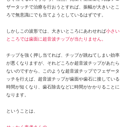
ザータッチで治療を行おうとすれば、
振幅が大きいとこ
ろで無意識にでも当てようとしているはずです。
しかしこの波形では、大きいところにあわせれば
小さい
ところでは歯面に超音波チップが当たりません。
チップを強く押し当てれば、チップが跳ねてしまい効率
が悪くなりますが、それどころか超音波チップがあたら
ないのですから、このような超音波チップでフェザータ
ッチを行えば、超音波チップが歯面や歯石に接している
時間が短くなり、歯石除去などに時間がかかりることに
なります。
ということは、