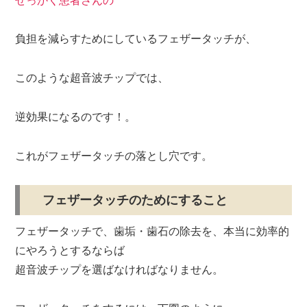
せっかく患者さんの
負担を減らすためにしているフェザータッチが、
このような超音波チップでは、
逆効果になるのです！。
これがフェザータッチの落とし穴です。
フェザータッチのためにすること
フェザータッチで、歯垢・歯石の除去を、本当に効率的
にやろうとするならば
超音波チップを選ばなければなりません。