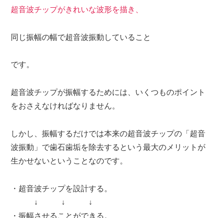
超音波チップがきれいな波形を描き、
同じ振幅の幅で超音波振動していること
です。
超音波チップが振幅するためには、いくつものポイント
をおさえなければなりません。
しかし、振幅するだけでは本来の超音波チップの「超音
波振動」で
歯石歯垢を除去する
という最大のメリットが
生かせないということなのです。
・超音波チップを設計する。
↓ ↓ ↓
・振幅させることができる。