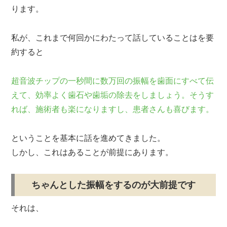
ります。
私が、これまで何回かにわたって話していることはを要
約すると
超音波チップの一秒間に数万回の振幅を歯面にすべて伝
えて、効率よく歯石や歯垢の除去をしましょう。そうす
れば、施術者も楽になりますし、患者さんも喜びます。
ということを基本に話を進めてきました。
しかし、これはあることが前提にあります。
ちゃんとした振幅をするのが大前提です
それは、