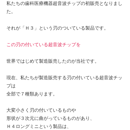
私たちの歯科医療機器超音波チップの初販売となりまし
た。
それが「Ｈ３」という刃のついている製品です。
この刃の付いている超音波チップを
世界ではじめて製造販売したのが当社です。
現在、私たちが製造販売する刃の付いている超音波チッ
プは
全部で７種類あります。
大変小さく刃の付いているものや
形状が３次元に曲がっているものがあり、
Ｈ４ロングミニという製品は、