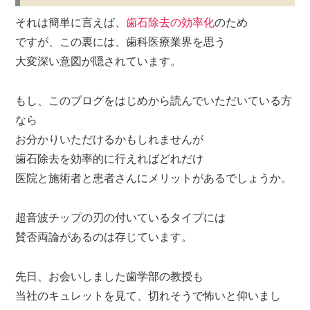
それは簡単に言えば、
歯石除去の効率化
のため
ですが、この裏には、歯科医療業界を思う
大変深い意図が隠されています。
もし、このブログをはじめから読んでいただいている方
なら
お分かりいただけるかもしれませんが
歯石除去を効率的に行えればどれだけ
医院と施術者と患者さんにメリットがあるでしょうか。
超音波チップの刃の付いているタイプには
賛否両論があるのは存じています。
先日、お会いしました歯学部の教授も
当社のキュレットを見て、切れそうで怖いと仰いまし