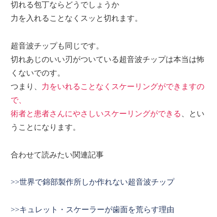
切れる包丁ならどうでしょうか
力を入れることなくスッと切れます。
超音波チップも同じです。
切れあじのいい刃がついている超音波チップは本当は怖
くないでのす。
つまり、
力をいれることなくスケーリングができますの
で、
術者と患者さんにやさしいスケーリングができる
、とい
うことになります。
合わせて読みたい関連記事
>>世界で錦部製作所しか作れない超音波チップ
>>キュレット・スケーラーが歯面を荒らす理由