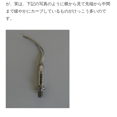
が、実は、下記の写真のように横から見て先端から中間
まで緩やかにカーブしているものがけっこう多いので
す。