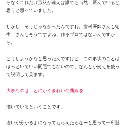
らなくこれだけ形状が違えば誰でも当然、歪んでいると
思うと思っていました。
しかし、そうじゃなかったんですね。歯科医師さんも衛
生士さんもそうですよね。作るプロではないんですか
ら。
どうしようかなと思ったんですけど、この形状のことは
ほっといていい問題でもないので、なんとか例えを使っ
て説明して見ます。
大事なのは、とにかくきれいな曲線を
描いているということです。
違いが分かるよになってもらえたらなーと思って一所懸