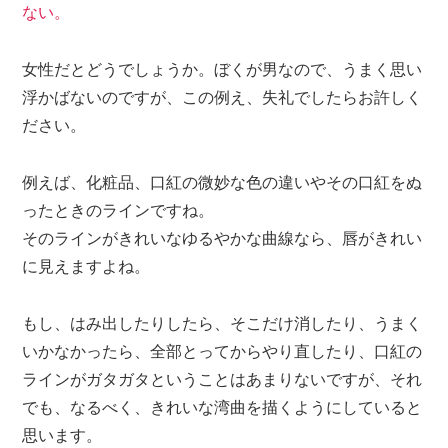
ない。
女性だとどうでしょうか。ぼくが男なので、うまく思い
浮かばないのですが、この例え、失礼でしたらお許しく
ださい。
例えば、化粧品、口紅の微妙な色の違いやその口紅をぬ
ったときのラインですね。
そのラインがきれいなゆるやかな曲線なら、唇がきれい
に見えますよね。
もし、はみ出したりしたら、そこだけ消したり、うまく
いかなかったら、全部とってからやり直したり、口紅の
ラインがガタガタということはあまりないですが、それ
でも、なるべく、きれいな湾曲を描くようにしていると
思います。