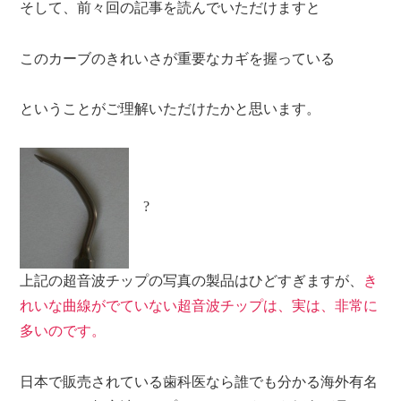
そして、前々回の記事を読んでいただけますと
このカーブのきれいさが重要なカギを握っている
ということがご理解いただけたかと思います。
?
上記の超音波チップの写真の製品はひどすぎますが、
き
れいな曲線がでていない超音波チップは、実は、非常に
多いのです。
日本で販売されている歯科医なら誰でも分かる海外有名