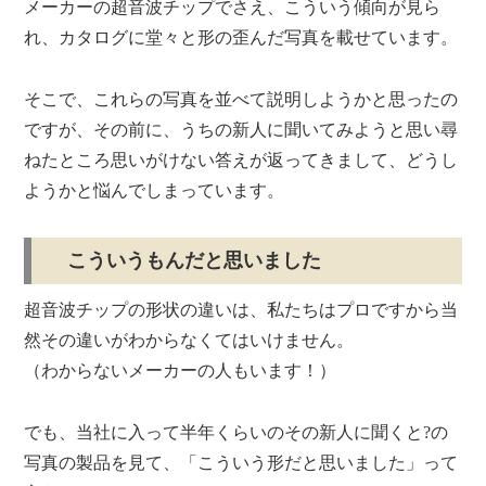
メーカーの超音波チップでさえ、こういう傾向が見ら
れ、カタログに堂々と形の歪んだ写真を載せています。
そこで、これらの写真を並べて説明しようかと思ったの
ですが、その前に、うちの新人に聞いてみようと思い尋
ねたところ思いがけない答えが返ってきまして、どうし
ようかと悩んでしまっています。
こういうもんだと思いました
超音波チップの形状の違いは、私たちはプロですから当
然その違いがわからなくてはいけません。
（わからないメーカーの人もいます！）
でも、当社に入って半年くらいのその新人に聞くと?の
写真の製品を見て、「こういう形だと思いました」って