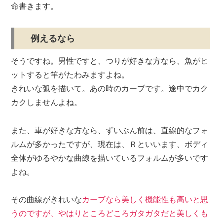
命書きます。
例えるなら
そうですね。男性ですと、つりが好きな方なら、魚がヒ
ットすると竿がたわみますよね。
きれいな弧を描いて。あの時のカーブです。途中でカク
カクしませんよね。
また、車が好きな方なら、ずいぶん前は、直線的なフォ
ルムが多かったですが、現在は、Ｒといいます、ボディ
全体がゆるやかな曲線を描いているフォルムが多いです
よね。
その曲線がきれいな
カーブなら美しく機能性も高いと思
うのですが、やはりところどころガタガタだと美しくも