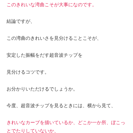
このきれいな湾曲こそが大事になのです。
結論ですが、
この湾曲のきれいさを見分けることこそが、
安定した振幅をだす超音波チップを
見分けるコツです。
お分かりいただけるでしょうか。
今度、超音波チップを見るときには、横から見て、
きれいなカーブを描いているか、どこか一か所、ぼこっ
とでたりしていないか、