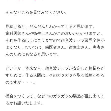
そんなところを見てみてください。
見続けると、だんだんとわかってくると思います。
歯科医師さんや衛生士さんがこの違いがわかりますと、
それを作るほうに言えますので超音波チップ業界全体が
よくなり、ひいては、歯医者さん、衛生士さん、患者さ
んのためにもなると思います。
というか、本来なら、超音波チップが安定した振幅をだ
すために、作る人間は、そのガタガタを取る義務がある
のですが・・・。
機会をつくって、なぜそのガタガタの製品が世に出てく
るかお話いたします。