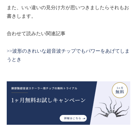
また、いい違いの見分け方が思いつきましたらそれもお
書きします。
合わせて読みたい関連記事
>>波形のきれいな超音波チップでもパワーをあげてしま
うとき