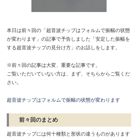
本日は前々回の「超音波チップはフォルムで振幅の状態
が変わります」の記事で予告しました「安定した振幅を
する超音波チップの見分け方」のお話しをします。
※前々回の記事は大変、重要な記事です。
ご覧いただいていない方は、まず、そちらからご覧くだ
さい。
超音波チップはフォルムで振幅の状態が変わります
前々回のまとめ
超音波チップには何十種類と形状の違うものがあります