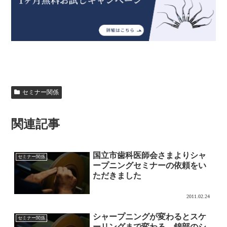
セミナー関係
関連記事
国立市歯科医師会さまよりシャ
セミナー関係
ープニングセミナーの依頼をい
ただきました
2011.02.24
シャープニングが変わるとスケ
セミナー関係
ーリングまで変わる 錦部のシ