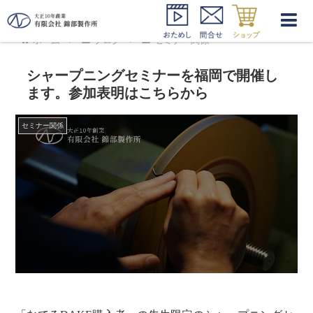
ホーム
ブログ
セミナー関係
シャープニングセミナーを福岡で開催し
ます。参加表明はこちらから
セミナー関係