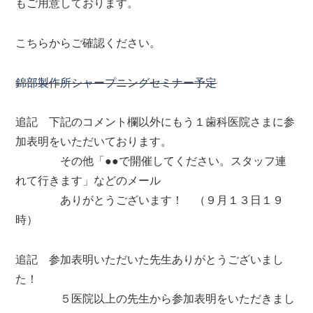
もご用意しております。
こちらからご確認ください。
錦部製作所シャープニングセミナー予定
追記 下記のコメント欄以外にもう１歯科医院さまに参
加表明をいただいております。
その他「●●で開催してください。スタッフ連
れて行きます」などのメール
ありがとうございます！ （９月１３日１９
時）
追記 参加表明いただいた先生ありがとうございまし
た！
５医院以上の先生から参加表明をいただきまし