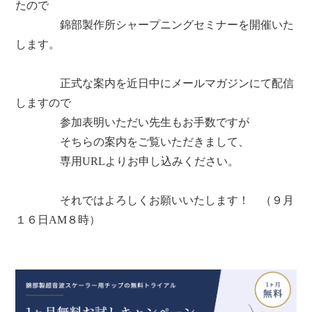
たので
錦部製作所シャープニングセミナーを開催いた
します。
正式な案内を近日中にメールマガジンにて配信
しますので
参加表明いただい先生もお手数ですが
そちらの案内をご覧いただきまして、
専用URLよりお申し込みください。
それではよろしくお願いいたします！ （９月
１６日AM８時）