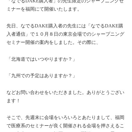
「なでるDAKE購入者」の先生限定のシャープニングセ
ミナーを
福岡
にて開催いたします。
先日、なでるDAKE購入者の先生には「なでるDAKE購
入者通信」で１０月８日の東京会場でのシャープニング
セミナー開催の案内をしました。その際に、
「北海道ではいつやりますか？」
「九州での予定はありますか？」
などお問い合わせをいただきました。ありがとうござい
ます！
そこで、先週末に会場をいろいろとあたりまして、福岡
で医療系のセミナーが良く開催される会場を押さえるこ