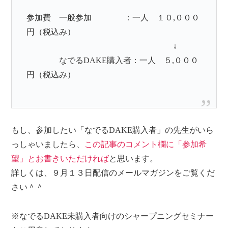
参加費 一般参加 ：一人 １０,０００
円（税込み）
↓
なでるDAKE購入者：一人 ５,０００
円（税込み）
もし、参加したい「なでるDAKE購入者」の先生がいら
っしゃいましたら、
この記事のコメント欄に「参加希
望」とお書きいただければ
と思います。
詳しくは、９月１３日配信のメールマガジンをご覧くだ
さい＾＾
※なでるDAKE未購入者向けのシャープニングセミナー