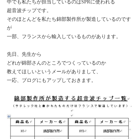
中でも私たちが担当しているのはSPRに使われる
超音波チップです。
そのほとんどを私たち錦部製作所が製造しているのです
が
一部、フランスから輸入しているものがあります。
先日、先生から
どれが錦部さんのところでつくっているのか
教えてほしいというメールがありまして、
一応、ブログにもアップしておきます。