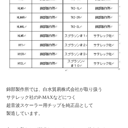
錦部製作所では、白水貿易株式会社が取り扱う
サテレック社のP-MAXなどにつく
超音波スケーラー用チップを純正品として
製造しています。