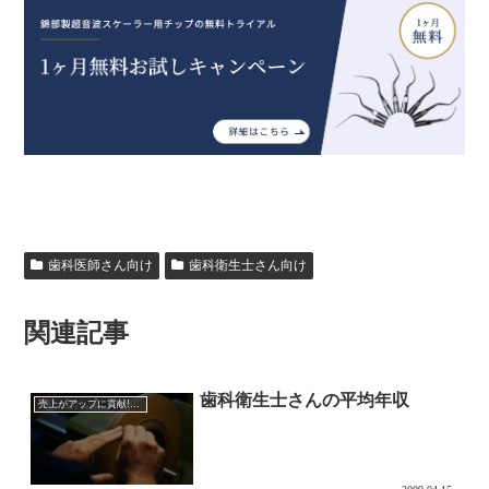
歯科医師さん向け
歯科衛生士さん向け
関連記事
歯科衛生士さんの平均年収
売上がアップに貢献!?超音波チップの効果的な使い方