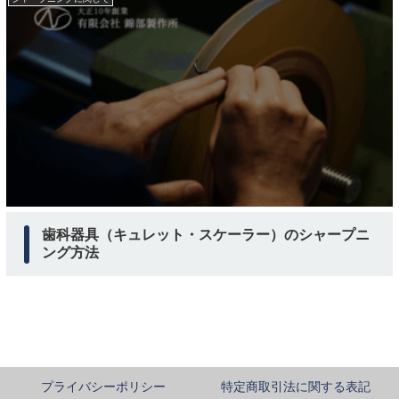
歯科器具（キュレット・スケーラー）のシャープニ
ング方法
プライバシーポリシー
特定商取引法に関する表記