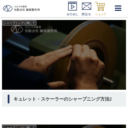
キュレット シャープニング
シャープニングに関して
キュレット・スケーラーのシャープニング方法2
シャープニングに関して