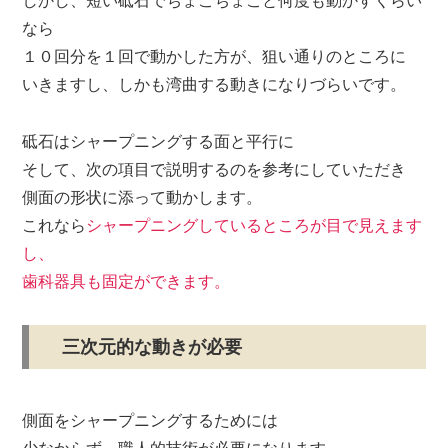
しかし、短い砥石でちょこちょこと何度も動かすくらい
なら
１０回分を１回で動かした方が、狙い通りのところに
いきますし、
しかも湾曲する動きになりづらいです。
砥石はシャープニングする面と平行に
そして、次の項目で説明するのを参考にしていただき
側面の形状に添って動かします。
これなら
シャープニングしているところが目で見えます
し、
歯科器具も固定ができます。
三次元的な動きが必要
側面をシャープニングするためには