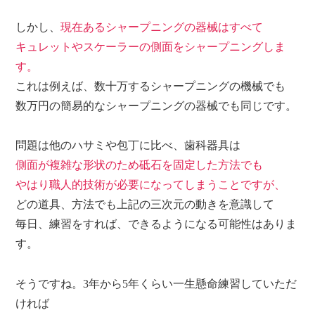
しかし、
現在あるシャープニングの器械はすべて
キュレットやスケーラーの側面をシャープニングしま
す。
これは例えば、数十万するシャープニングの機械でも
数万円の簡易的なシャープニングの器械でも同じです。
問題は他のハサミや包丁に比べ、歯科器具は
側面が複雑な形状のため砥石を固定した方法でも
やはり職人的技術が必要になってしまうことですが、
どの道具、方法でも上記の三次元の動きを意識して
毎日、練習をすれば、できるようになる可能性はありま
す。
そうですね。
3年から5年くらい
一生懸命練習していただ
ければ