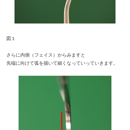
図１
さらに内側（フェイス）からみますと
先端に向けて弧を描いて細くなっていっていきます。