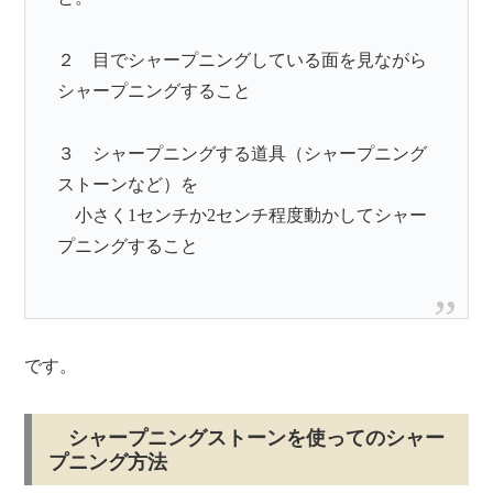
２ 目でシャープニングしている面を見ながら
シャープニングすること
３ シャープニングする道具（シャープニング
ストーンなど）を
小さく1センチか2センチ程度動かしてシャー
プニングすること
です。
シャープニングストーンを使ってのシャー
プニング方法