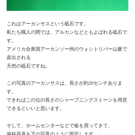
これはアーカンサスという砥石です。
私たち職人の間では、アルカンなどともよばれる砥石で
す。
アメリカ合衆国アーカンソー州のウォシトリバー山脈で
産出される
天然の砥石ですね。
この写真のアーカンサスは、長さが約20センチありま
す。
できればこの位の長さのシャープニングストーンを用意
できるといいと思います。
そして、ホームセンターなどで板を買ってきて、
歯科器具を下の写真のように固定します。