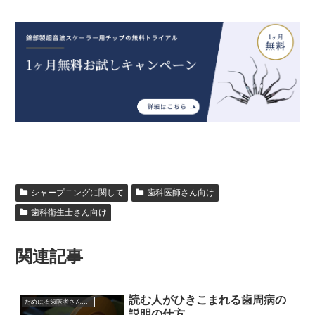
シャープニングに関して
歯科医師さん向け
歯科衛生士さん向け
関連記事
読む人がひきこまれる歯周病の
ためにる歯医者さんのブログ
説明の仕方