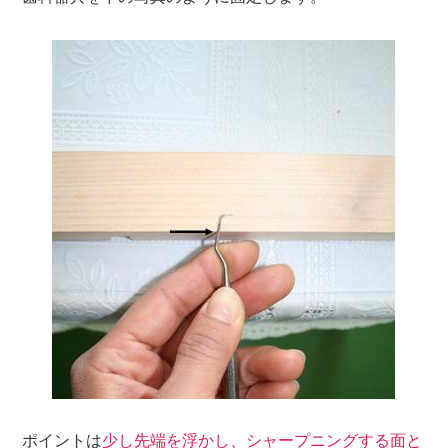
ポイントは
少し先端を浮かし、シャープニングする面と