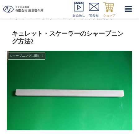
ホーム
ブログ
シャープニングに関して
キュレット・スケーラーのシャープニン
グ方法2
シャープニングに関して