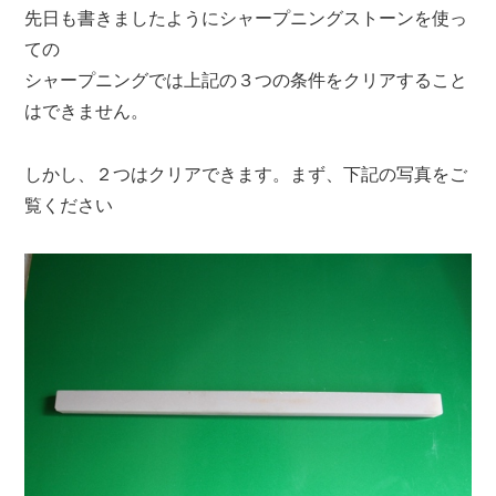
先日も書きましたようにシャープニングストーンを使っ
ての
シャープニングでは上記の３つの条件をクリアすること
はできません。
しかし、２つはクリアできます。まず、下記の写真をご
覧ください