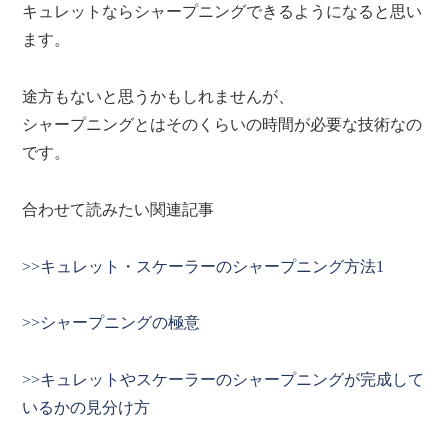
キュレットならシャープニングできるようになると思い
ます。
途方もないと思うかもしれませんが、
シャープニングとはそのくらいの時間が必要な技術なの
です。
合わせて読みたい関連記事
>>キュレット・スケーラーのシャープニング方法1
>>シャープニングの極意
>>キュレットやスケーラーのシャープニングが完成して
いるかの見分け方