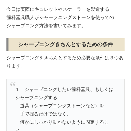
今日は
実際にキュレットやスケーラーを製造する
歯科器具職人がシャープニングストーンを使っての
シャープニング方法
を書いてみます。
シャープニングきちんとするための条件
シャープニングをきちんとするため必要な条件は３つあ
ります。
１ シャープニングしたい歯科器具、もしくは
シャープニングする
道具（シャープニングストーンなど）を
手で握るだけではなく、
何かにしっかり動かないように固定するこ
と。