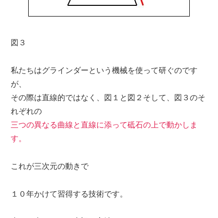
図３
私たちはグラインダーという機械を使って研ぐのです
が、
その際は直線的ではなく、図１と図２そして、図３のそ
れぞれの
三つの異なる曲線と直線に添って砥石の上で動かしま
す。
これが三次元の動きで
１０年かけて習得する技術です。