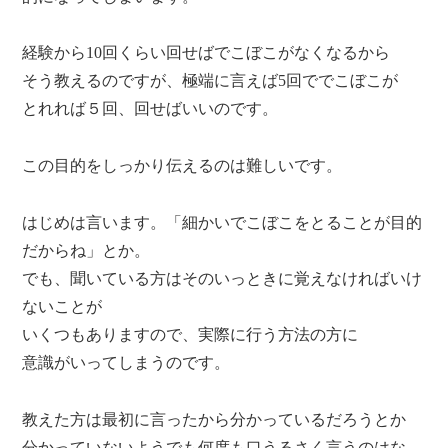
経験から10回くらい回せばでこぼこがなくなるから
そう教えるのですが、極端に言えば5回ででこぼこが
とれれば５回、回せばいいのです。
この目的をしっかり伝えるのは難しいです。
はじめは言います。「細かいでこぼこをとることが目的
だからね」とか。
でも、聞いている方はそのいっときに覚えなければいけ
ないことが
いくつもありますので、実際に行う方法の方に
意識がいってしまうのです。
教えた方は最初に言ったから分かっているだろうとか
分かっていないようでも何度も口うるさく言うのはな、