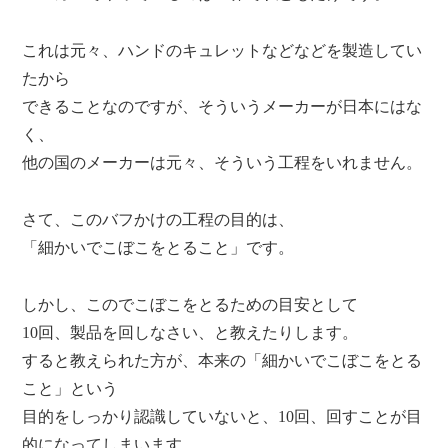
これは元々、ハンドのキュレットなどなどを製造してい
たから
できることなのですが、そういうメーカーが日本にはな
く、
他の国のメーカーは元々、そういう工程をいれません。
さて、このバフかけの工程の目的は、
「細かいでこぼこをとること」です。
しかし、このでこぼこをとるための目安として
10回、製品を回しなさい、と教えたりします。
すると教えられた方が、本来の「細かいでこぼこをとる
こと」という
目的をしっかり認識していないと、10回、回すことが目
的になってしまいます。