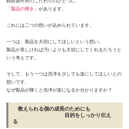
錦部製作所のこだわりのひとつに
「製品の輝き」
があります。
これには二つの想いが込められています。
一つは、
製品を大切にしてほしい
という想い。
製品が美しければ汚いよりも大切にしてくれるだろうと
いう考えです。
そして、もう一つは
洗浄を少しでも楽にしてほしい
との
想いです。
なぜ製品が輝くと洗浄が楽になるか分かりますか？
教えられる側の成長のためにも
目的をしっかり伝え
る