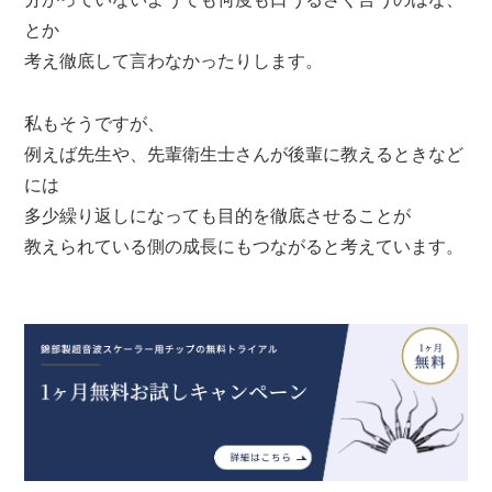
とか
考え徹底して言わなかったりします。
私もそうですが、
例えば先生や、先輩衛生士さんが後輩に教えるときなど
には
多少繰り返しになっても目的を徹底させることが
教えられている側の成長にもつながると考えています。