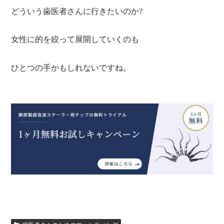
どういう歯医者さんに行きたいのか?
女性に的を絞って展開していくのも
ひとつの手かもしれないですね。