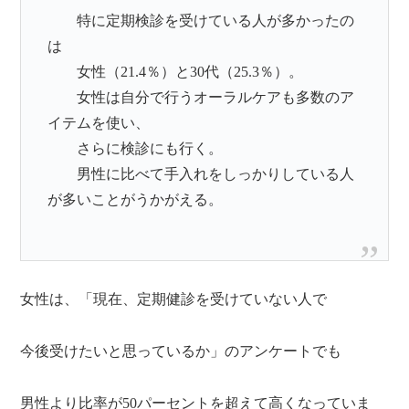
特に定期検診を受けている人が多かったの
は
女性（21.4％）と30代（25.3％）。
女性は自分で行うオーラルケアも多数のア
イテムを使い、
さらに検診にも行く。
男性に比べて手入れをしっかりしている人
が多いことがうかがえる。
女性は、「現在、定期健診を受けていない人で
今後受けたいと思っているか」のアンケートでも
男性より比率が50パーセントを超えて高くなっていま