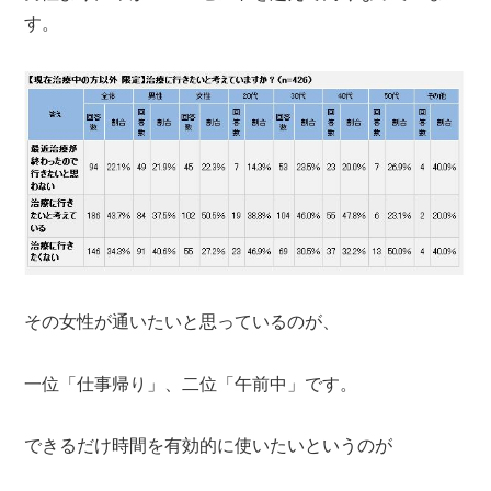
す。
その女性が通いたいと思っているのが、
一位「仕事帰り」、二位「午前中」です。
できるだけ時間を有効的に使いたいというのが