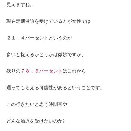
見えますね。
現在定期健診を受けている方が女性では
２１．４パーセント
というのが
多いと捉えるかどうかは微妙ですが、
残りの
７８．６パーセント
はこれから
通ってもらえる可能性があるということです。
この行きたいと思う時間帯や
どんな治療を受けたいのか?