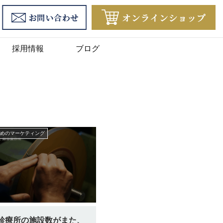
採用情報
ブログ
めのマーケティング
診療所の施設数がまた、