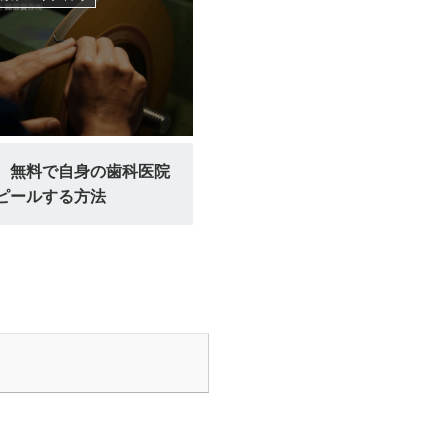
、無料で自身の歯科医院
ピールする方法