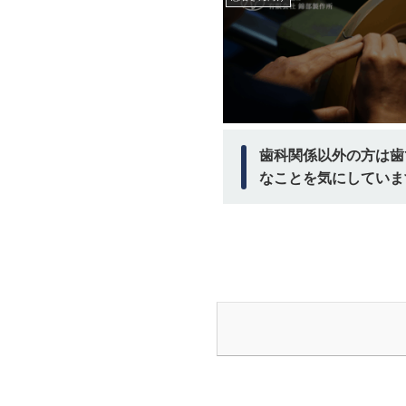
歯科関係以外の方は歯
なことを気にしていま