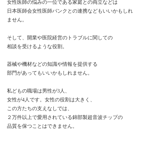
女性医師の悩みの一位である家庭との両立などは
日本医師会女性医師バンクとの連携などもいいかもしれ
ません。
そして、開業や医院経営のトラブルに関しての
相談を受けるような役割。
器械や機材などの知識や情報を提供する
部門があってもいいかもしれません。
私どもの職場は男性が3人、
女性が4人です。女性の役割は大きく、
この方たちの支えなしでは、
２万件以上で愛用されている錦部製超音波チップの
品質を保つことはできません。