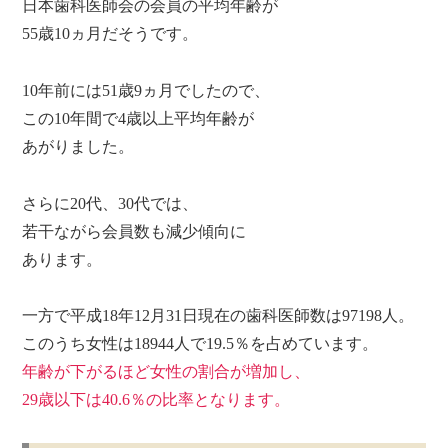
日本歯科医師会の会員の平均年齢が
55歳10ヵ月だそうです。
10年前には51歳9ヵ月でしたので、
この10年間で4歳以上平均年齢が
あがりました。
さらに20代、30代では、
若干ながら会員数も減少傾向に
あります。
一方で平成18年12月31日現在の歯科医師数は97198人。
このうち女性は18944人で19.5％を占めています。
年齢が下がるほど女性の割合が増加し、
29歳以下は40.6％の比率となります。