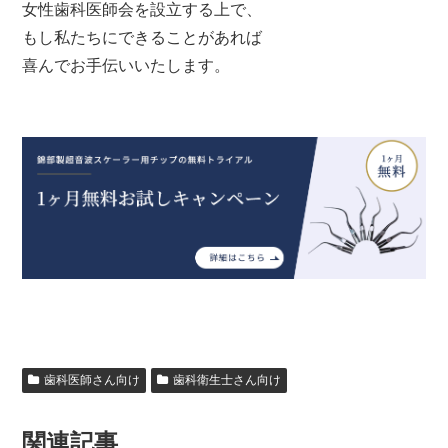
女性歯科医師会を設立する上で、
もし私たちにできることがあれば
喜んでお手伝いいたします。
歯科医師さん向け
歯科衛生士さん向け
関連記事