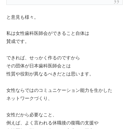
と意見も様々。
私は女性歯科医師会ができること自体は
賛成です。
できれば、せっかく作るのですから
その団体が日本歯科医師会とは
性質や役割が異なるべきだとは思います。
女性ならではのコミュニケーション能力を生かした
ネットワークづくり、
女性だから必要なこと、
例えば、よく言われる休職後の復職の支援や