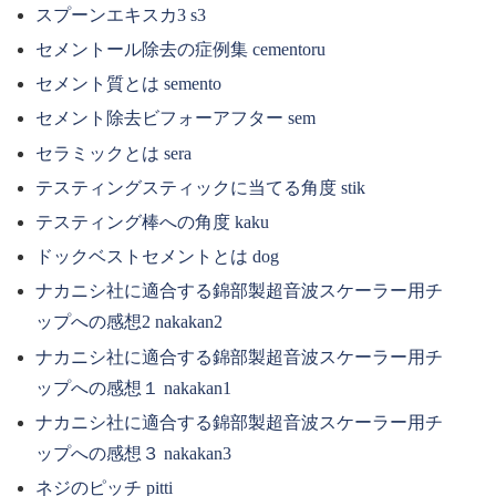
スプーンエキスカ3 s3
セメントール除去の症例集 cementoru
セメント質とは semento
セメント除去ビフォーアフター sem
セラミックとは sera
テスティングスティックに当てる角度 stik
テスティング棒への角度 kaku
ドックベストセメントとは dog
ナカニシ社に適合する錦部製超音波スケーラー用チ
ップへの感想2 nakakan2
ナカニシ社に適合する錦部製超音波スケーラー用チ
ップへの感想１ nakakan1
ナカニシ社に適合する錦部製超音波スケーラー用チ
ップへの感想３ nakakan3
ネジのピッチ pitti