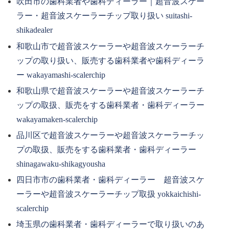
吹田市の歯科業者や歯科ディーラー｜超音波スケー
ラー・超音波スケーラーチップ取り扱い suitashi-
shikadealer
和歌山市で超音波スケーラーや超音波スケーラーチ
ップの取り扱い、販売する歯科業者や歯科ディーラ
ー wakayamashi-scalerchip
和歌山県で超音波スケーラーや超音波スケーラーチ
ップの取扱、販売をする歯科業者・歯科ディーラー
wakayamaken-scalerchip
品川区で超音波スケーラーや超音波スケーラーチッ
プの取扱、販売をする歯科業者・歯科ディーラー
shinagawaku-shikagyousha
四日市市の歯科業者・歯科ディーラー 超音波スケ
ーラーや超音波スケーラーチップ取扱 yokkaichishi-
scalerchip
埼玉県の歯科業者・歯科ディーラーで取り扱いのあ