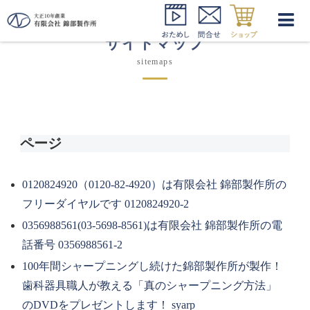
サイトマップ
sitemaps
ページ
0120824920（0120-82-4920）は有限会社 錦部製作所の
フリーダイヤルです 0120824920-2
0356988561(03-5698-8561)は有限会社 錦部製作所の電
話番号 0356988561-2
100年間シャープニングし続けた錦部製作所が製作！
歯科器具職人が教える「真のシャープニング方法」
のDVDをプレゼントします！ syarp