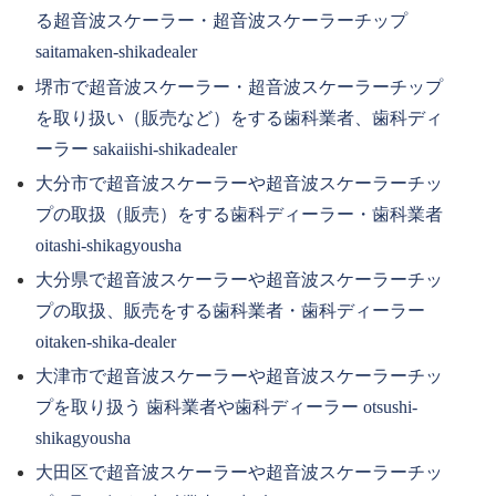
る超音波スケーラー・超音波スケーラーチップ
saitamaken-shikadealer
堺市で超音波スケーラー・超音波スケーラーチップ
を取り扱い（販売など）をする歯科業者、歯科ディ
ーラー sakaiishi-shikadealer
大分市で超音波スケーラーや超音波スケーラーチッ
プの取扱（販売）をする歯科ディーラー・歯科業者
oitashi-shikagyousha
大分県で超音波スケーラーや超音波スケーラーチッ
プの取扱、販売をする歯科業者・歯科ディーラー
oitaken-shika-dealer
大津市で超音波スケーラーや超音波スケーラーチッ
プを取り扱う 歯科業者や歯科ディーラー otsushi-
shikagyousha
大田区で超音波スケーラーや超音波スケーラーチッ