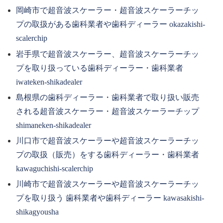
岡崎市で超音波スケーラー・超音波スケーラーチッ
プの取扱がある歯科業者や歯科ディーラー okazakishi-
scalerchip
岩手県で超音波スケーラー、超音波スケーラーチッ
プを取り扱っている歯科ディーラー・歯科業者
iwateken-shikadealer
島根県の歯科ディーラー・歯科業者で取り扱い販売
される超音波スケーラー・超音波スケーラーチップ
shimaneken-shikadealer
川口市で超音波スケーラーや超音波スケーラーチッ
プの取扱（販売）をする歯科ディーラー・歯科業者
kawaguchishi-scalerchip
川崎市で超音波スケーラーや超音波スケーラーチッ
プを取り扱う 歯科業者や歯科ディーラー kawasakishi-
shikagyousha