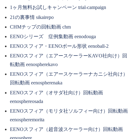
1ヶ月無料お試しキャンペーン trial-campaign
21の裏事情 sikairepo
CHMチップの回転動画 chm
EENOシリーズ 症例集動画 eenodouga
EENOスフィア・EENOボール形状 eenoball-2
EENOスフィア（エアースケーラーKAVO社向け）回
転動画 eenospherekavo
EENOスフィア（エアースケーラーナカニシ社向け）
回転動画 eenospherenaka
EENOスフィア（オサダ社向け）回転動画
eenosphereosada
EENOスフィア（モリタ社ソルフィー向け）回転動画
eenospheremorita
EENOスフィア（超音波スケーラー向け）回転動画
eenosphere