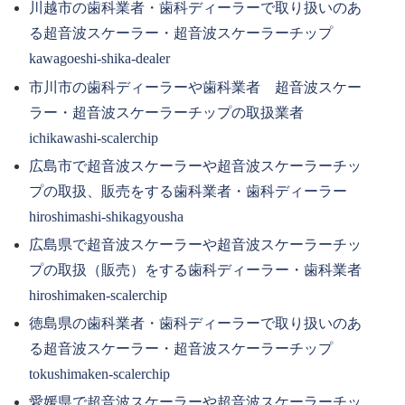
川越市の歯科業者・歯科ディーラーで取り扱いのあ
る超音波スケーラー・超音波スケーラーチップ
kawagoeshi-shika-dealer
市川市の歯科ディーラーや歯科業者 超音波スケー
ラー・超音波スケーラーチップの取扱業者
ichikawashi-scalerchip
広島市で超音波スケーラーや超音波スケーラーチッ
プの取扱、販売をする歯科業者・歯科ディーラー
hiroshimashi-shikagyousha
広島県で超音波スケーラーや超音波スケーラーチッ
プの取扱（販売）をする歯科ディーラー・歯科業者
hiroshimaken-scalerchip
徳島県の歯科業者・歯科ディーラーで取り扱いのあ
る超音波スケーラー・超音波スケーラーチップ
tokushimaken-scalerchip
愛媛県で超音波スケーラーや超音波スケーラーチッ