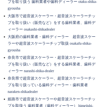
プを取り扱う 歯科業者や歯科ディーラー otaku-shika-
gyousha
大阪市で超音波スケーラー・超音波スケーラーチッ
プを取り扱い（販売など）をする歯科業者、歯科デ
ィーラー osakashi-shikadealer
大阪府の歯科業者・歯科ディーラー 超音波スケー
ラーや超音波スケーラーチップ取扱 osakafu-shika-
gyousha
奈良市で超音波スケーラー・超音波スケーラーチッ
プを取り扱い（販売など）をする歯科業者、歯科デ
ィーラー narashi-shika-dealer
奈良県で超音波スケーラー、超音波スケーラーチッ
プを取り扱っている歯科ディーラー・歯科業者
naraken-shikadealer
姫路市で超音波スケーラーや超音波スケーラーチッ
プを取扱う 歯科業者（歯科ディーラー） himejishi-