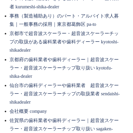
者 kurumeshi-shika-dealer
事務（製造補助あり）のパート・アルバイト求人募
集｜一般事務の採用｜東京都葛飾区 pa-to
京都市で超音波スケーラー・超音波スケーラーチッ
プの取扱がある歯科業者や歯科ディーラー kyotoshi-
shikadealer
京都府の歯科業者や歯科ディーラー｜超音波スケー
ラー・超音波スケーラーチップ取り扱い kyotofu-
shika-dealer
仙台市の歯科ディーラーや歯科業者 超音波スケー
ラー・超音波スケーラーチップの取扱業者 sendaishi-
shikadealer
会社概要 company
佐賀県の歯科業者や歯科ディーラー｜超音波スケー
ラー・超音波スケーラーチップ取り扱い sagaken-