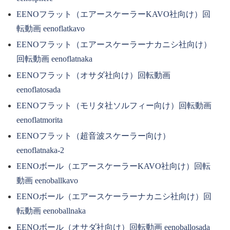
EENOフラット（エアースケーラーKAVO社向け）回
転動画 eenoflatkavo
EENOフラット（エアースケーラーナカニシ社向け）
回転動画 eenoflatnaka
EENOフラット（オサダ社向け）回転動画
eenoflatosada
EENOフラット（モリタ社ソルフィー向け）回転動画
eenoflatmorita
EENOフラット（超音波スケーラー向け）
eenoflatnaka-2
EENOボール（エアースケーラーKAVO社向け）回転
動画 eenoballkavo
EENOボール（エアースケーラーナカニシ社向け）回
転動画 eenoballnaka
EENOボール（オサダ社向け）回転動画 eenoballosada