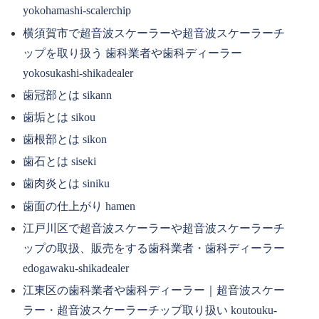
yokohamashi-scalerchip
横須賀市で超音波スケーラーや超音波スケーラーチ
ップを取り扱う 歯科業者や歯科ディーラー
yokosukashi-shikadealer
歯冠部とは sikann
歯垢とは sikou
歯根部とは sikon
歯石とは siseki
歯肉炎とは siniku
歯面の仕上がり hamen
江戸川区で超音波スケーラーや超音波スケーラーチ
ップの取扱、販売をする歯科業者・歯科ディーラー
edogawaku-shikadealer
江東区の歯科業者や歯科ディーラー｜超音波スケー
ラー・超音波スケーラーチップ取り扱い koutouku-