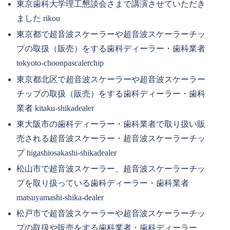
東京歯科大学理工懇談会さまで講演させていただき
ました rikou
東京都で超音波スケーラーや超音波スケーラーチッ
プの取扱（販売）をする歯科ディーラー・歯科業者
tokyoto-choonpascalerchip
東京都北区で超音波スケーラーや超音波スケーラー
チップの取扱（販売）をする歯科ディーラー・歯科
業者 kitaku-shikadealer
東大阪市の歯科ディーラー・歯科業者で取り扱い販
売される超音波スケーラー・超音波スケーラーチッ
プ higashiosakashi-shikadealer
松山市で超音波スケーラー、超音波スケーラーチッ
プを取り扱っている歯科ディーラー・歯科業者
matsuyamashi-shika-dealer
松戸市で超音波スケーラーや超音波スケーラーチッ
プの取扱や販売をする歯科業者・歯科ディーラー