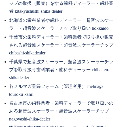
ップの取扱（販売）をする歯科ディーラー・歯科業
者 kitakyushushi-shika-dealer
北海道の歯科業者や歯科ディーラー｜超音波スケー
ラー・超音波スケーラーチップ取り扱い hokkaido
千葉市の歯科ディーラー・歯科業者で取り扱い販売
される超音波スケーラー・超音波スケーラーチップ
chibashi-shikadealer
千葉県で超音波スケーラー、超音波スケーラーチッ
プを取り扱う歯科業者・歯科ディーラー chibaken-
shikadealer
各メルマガ登録フォーム（管理者用） melmaga-
touroku-kanri
名古屋市の歯科業者・歯科ディーラーで取り扱いの
ある超音波スケーラー・超音波スケーラーチップ
nagoyashi-shika-dealer