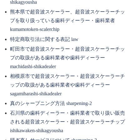
shikagyousha
熊本県で超音波スケーラー、超音波スケーラーチッ
プを取り扱っている歯科ディーラー・歯科業者
kumamotoken-scalerchip
特定商取引法に関する表記 law
町田市で超音波スケーラー・超音波スケーラーチッ
プの取扱がある歯科業者や歯科ディーラー
machidashi-shikadealer
相模原市で超音波スケーラー・超音波スケーラーチ
ップの取扱がある歯科業者や歯科ディーラー
sagamiharashi-shikadealer
真のシャープニング方法 sharpening-2
石川県の歯科ディーラー・歯科業者で取り扱い販売
される超音波スケーラー・超音波スケーラーチップ
ishikawaken-shikagyousha