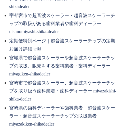
shikadealer
宇都宮市で超音波スケーラー・超音波スケーラーチ
ップの取扱がある歯科業者や歯科ディーラー
utsunomiyashi-shika-dealer
定期便特別ページ｜超音波スケーラーチップの定期
お届け詳細 teiki
宮城県で超音波スケーラーや超音波スケーラーチッ
プの取扱、販売をする歯科業者・歯科ディーラー
miyagiken-shikadealer
宮崎市で超音波スケーラー、超音波スケーラーチッ
プを取り扱う歯科業者・歯科ディーラー miyazakishi-
shika-dealer
宮崎県の歯科ディーラーや歯科業者 超音波スケー
ラー・超音波スケーラーチップの取扱業者
miyazakiken-shikadealer