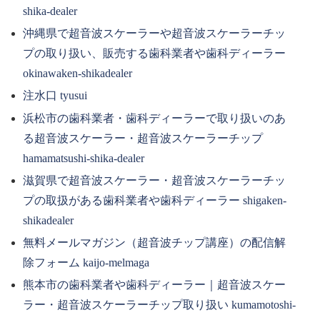
shika-dealer
沖縄県で超音波スケーラーや超音波スケーラーチッ
プの取り扱い、販売する歯科業者や歯科ディーラー
okinawaken-shikadealer
注水口 tyusui
浜松市の歯科業者・歯科ディーラーで取り扱いのあ
る超音波スケーラー・超音波スケーラーチップ
hamamatsushi-shika-dealer
滋賀県で超音波スケーラー・超音波スケーラーチッ
プの取扱がある歯科業者や歯科ディーラー shigaken-
shikadealer
無料メールマガジン（超音波チップ講座）の配信解
除フォーム kaijo-melmaga
熊本市の歯科業者や歯科ディーラー｜超音波スケー
ラー・超音波スケーラーチップ取り扱い kumamotoshi-