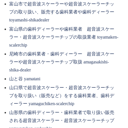
富山市で超音波スケーラーや超音波スケーラーチッ
プの取り扱い、販売する歯科業者や歯科ディーラー
toyamashi-shikadealer
富山県の歯科ディーラーや歯科業者 超音波スケー
ラー・超音波スケーラーチップの取扱業者 toyamaken-
scalerchip
尼崎市の歯科業者・歯科ディーラー 超音波スケー
ラーや超音波スケーラーチップ取扱 amagasakishi-
shika-dealer
山と谷 yamatani
山口県で超音波スケーラー・超音波スケーラーチッ
プを取り扱い（販売など）をする歯科業者、歯科デ
ィーラー yamaguchiken-scalerchip
山形県の歯科ディーラー・歯科業者で取り扱い販売
される超音波スケーラー・超音波スケーラーチップ