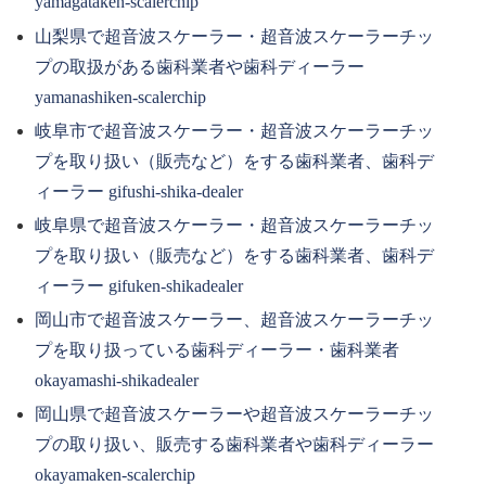
yamagataken-scalerchip
山梨県で超音波スケーラー・超音波スケーラーチッ
プの取扱がある歯科業者や歯科ディーラー
yamanashiken-scalerchip
岐阜市で超音波スケーラー・超音波スケーラーチッ
プを取り扱い（販売など）をする歯科業者、歯科デ
ィーラー gifushi-shika-dealer
岐阜県で超音波スケーラー・超音波スケーラーチッ
プを取り扱い（販売など）をする歯科業者、歯科デ
ィーラー gifuken-shikadealer
岡山市で超音波スケーラー、超音波スケーラーチッ
プを取り扱っている歯科ディーラー・歯科業者
okayamashi-shikadealer
岡山県で超音波スケーラーや超音波スケーラーチッ
プの取り扱い、販売する歯科業者や歯科ディーラー
okayamaken-scalerchip