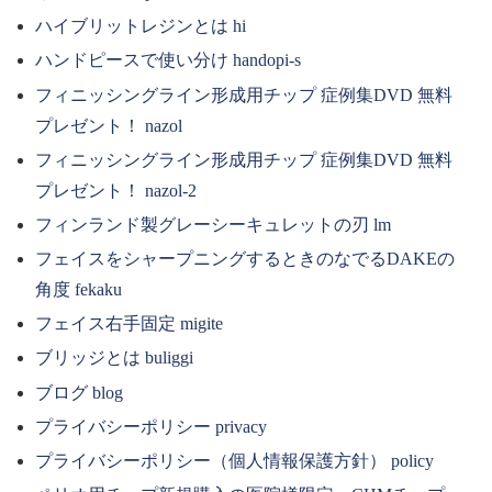
ハイブリットレジンとは hi
ハンドピースで使い分け handopi-s
フィニッシングライン形成用チップ 症例集DVD 無料
プレゼント！ nazol
フィニッシングライン形成用チップ 症例集DVD 無料
プレゼント！ nazol-2
フィンランド製グレーシーキュレットの刃 lm
フェイスをシャープニングするときのなでるDAKEの
角度 fekaku
フェイス右手固定 migite
ブリッジとは buliggi
ブログ blog
プライバシーポリシー privacy
プライバシーポリシー（個人情報保護方針） policy